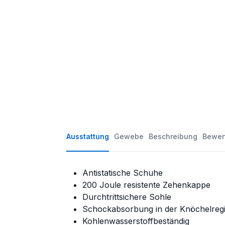
Ausstattung
Gewebe
Beschreibung
Bewer
Antistatische Schuhe
200 Joule resistente Zehenkappe
Durchtrittsichere Sohle
Schockabsorbung in der Knöchelreg
Kohlenwasserstoffbeständig