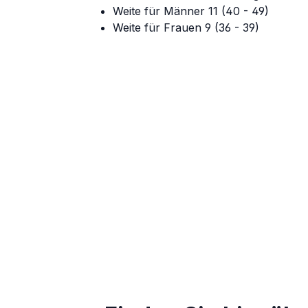
Weite für Männer 11 (40 - 49)
Weite für Frauen 9 (36 - 39)