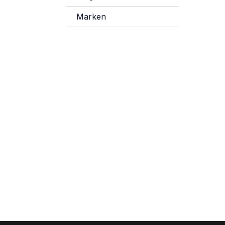
Marken