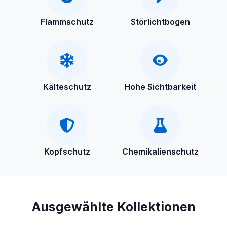
Flammschutz
Störlichtbogen
Kälteschutz
Hohe Sichtbarkeit
Kopfschutz
Chemikalienschutz
Ausgewählte Kollektionen