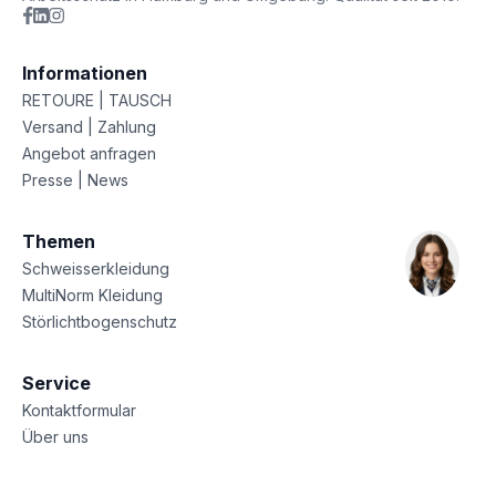
Informationen
RETOURE | TAUSCH
Versand | Zahlung
Angebot anfragen
Presse | News
Themen
Schweisserkleidung
MultiNorm Kleidung
Störlichtbogenschutz
Service
Kontaktformular
Über uns
Sitemap
Datenschutz