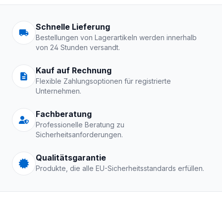
Arbeitskleidung | Schutzkle
Schnelle Lieferung
Bestellungen von Lagerartikeln werden innerhalb
von 24 Stunden versandt.
Kauf auf Rechnung
Flexible Zahlungsoptionen für registrierte
Unternehmen.
Fachberatung
Professionelle Beratung zu
Sicherheitsanforderungen.
Qualitätsgarantie
Produkte, die alle EU-Sicherheitsstandards erfüllen.