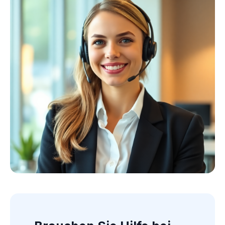
Kollektion ansehen