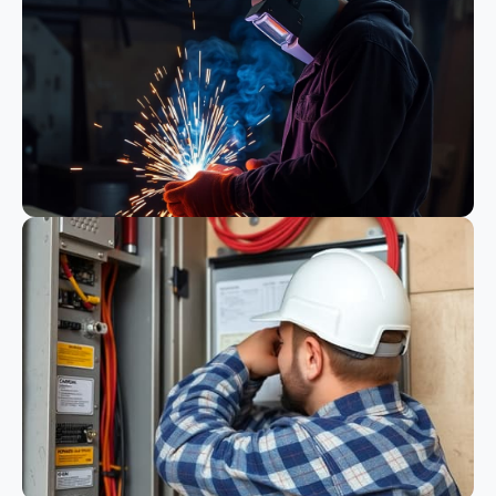
Bauwesen
Schweißen