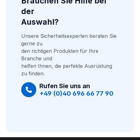
Brauchen Sie Hilfe bei 
der
Auswahl?
Unsere Sicherheitsexperten beraten Sie 
gerne zu
den richtigen Produkten für Ihre 
Branche und
helfen Ihnen, die perfekte Ausrüstung 
zu finden.
Rufen Sie uns an
+49 (0)40 696 66 77 90