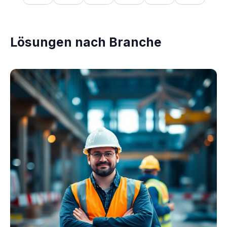
Lösungen nach Branche