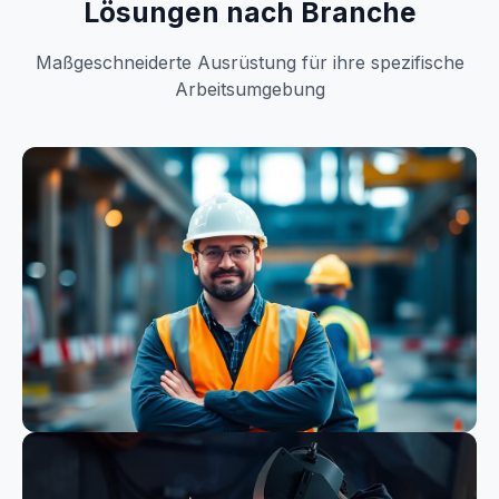
Lösungen nach Branche
Maßgeschneiderte Ausrüstung für ihre spezifische
Arbeitsumgebung