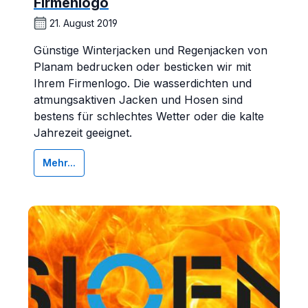
Firmenlogo
21. August 2019
Günstige Winterjacken und Regenjacken von
Planam bedrucken oder besticken wir mit
Ihrem Firmenlogo. Die wasserdichten und
atmungsaktiven Jacken und Hosen sind
bestens für schlechtes Wetter oder die kalte
Jahrezeit geeignet.
Mehr...