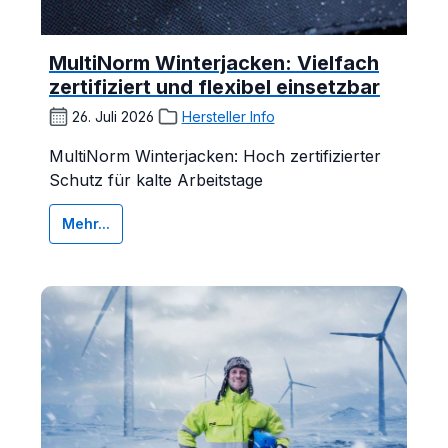
MultiNorm Winterjacken: Vielfach
zertifiziert und flexibel einsetzbar
26. Juli 2026
Hersteller Info
MultiNorm Winterjacken: Hoch zertifizierter
Schutz für kalte Arbeitstage
Mehr...