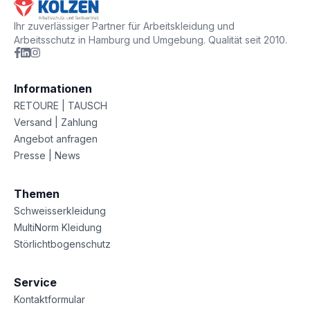
Ihr zuverlässiger Partner für Arbeitskleidung und
Arbeitsschutz in Hamburg und Umgebung. Qualität seit 2010.
Informationen
RETOURE | TAUSCH
Versand | Zahlung
Angebot anfragen
Presse | News
Themen
Schweisserkleidung
MultiNorm Kleidung
Störlichtbogenschutz
Service
Kontaktformular