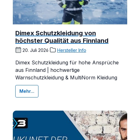
Dimex Schutzkleidung von
höchster Qualität aus Finnland
20. Juli 2026
Hersteller Info
Dimex Schutzkleidung für hohe Ansprüche
aus Finnland | hochwertige
Warnschutzkleidung & MultiNorm Kleidung
Mehr...