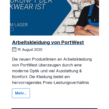
Arbeitskleidung von PortWest
19. August 2020
Die neuen Produktlinien an Arbeitskleidung
von PortWest überzeugen durch eine
moderne Optik und viel Ausstattung &
Komfort. Die Kleidung bietet ein
hervorragendes Preis-Leistungsverhältnis
Mehr...