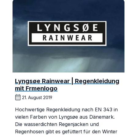
Lyngsøe Rainwear | Regenkleidung
mit Frmenlogo
21. August 2019
Hochwertige Regenkleidung nach EN 343 in
vielen Farben von Lyngsøe aus Dänemark.
Die wasserdichten Regenjacken und
Regenhosen gibt es gefüttert für den Winter