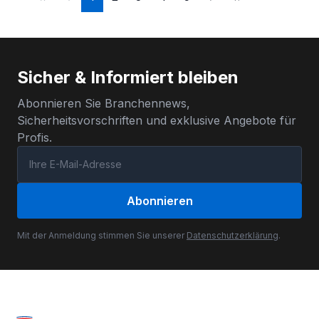
Sicher & Informiert bleiben
Abonnieren Sie Branchennews,
Sicherheitsvorschriften und exklusive Angebote für
Profis.
Abonnieren
Mit der Anmeldung stimmen Sie unserer
Datenschutzerklärung
.