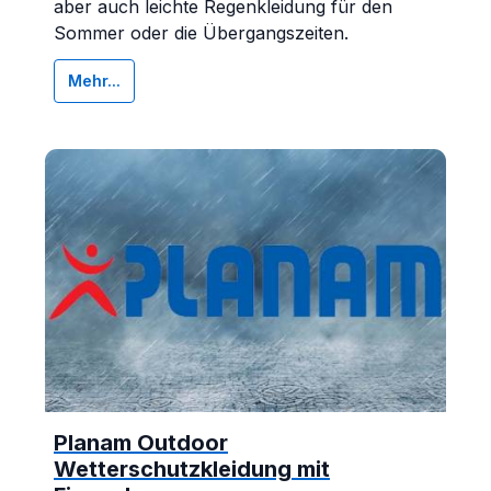
aber auch leichte Regenkleidung für den
Sommer oder die Übergangszeiten.
Mehr...
Planam Outdoor
Wetterschutzkleidung mit