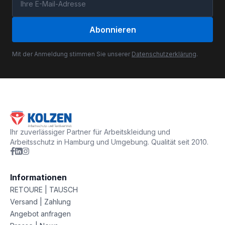
Abonnieren
Mit der Anmeldung stimmen Sie unserer
Datenschutzerklärung
.
Ihr zuverlässiger Partner für Arbeitskleidung und
Arbeitsschutz in Hamburg und Umgebung. Qualität seit 2010.
Informationen
RETOURE | TAUSCH
Versand | Zahlung
Angebot anfragen