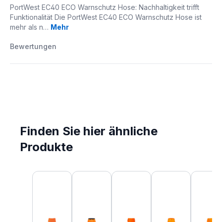
PortWest EC40 ECO Warnschutz Hose: Nachhaltigkeit trifft
Funktionalität Die PortWest EC40 ECO Warnschutz Hose ist
mehr als n…
Mehr
Bewertungen
Finden Sie hier ähnliche
Produkte
Produktgalerie überspringen