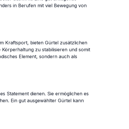
nders in Berufen mit viel Bewegung von
 Kraftsport, bieten Gürtel zusätzlichen
 Körperhaltung zu stabilisieren und somit
odisches Element, sondern auch als
hes Statement dienen. Sie ermöglichen es
ihen. Ein gut ausgewählter Gürtel kann