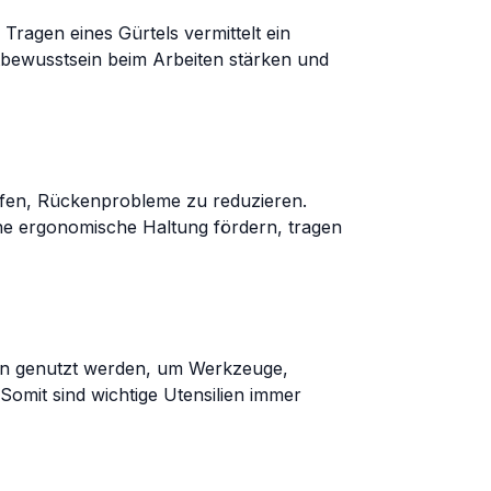
Tragen eines Gürtels vermittelt ein
stbewusstsein beim Arbeiten stärken und
lfen, Rückenprobleme zu reduzieren.
ine ergonomische Haltung fördern, tragen
nen genutzt werden, um Werkzeuge,
Somit sind wichtige Utensilien immer