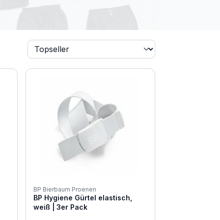
BP Bierbaum Proenen
BP Hygiene Gürtel elastisch,
weiß | 3er Pack