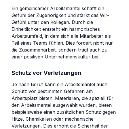
Ein gemeinsamer Arbeitsmantel schafft ein
Gefühl der Zugehörigkeit und stärkt das Wir-
Gefühl unter den Kollegen. Durch die
Einheitlichkeit entsteht ein harmonisches
Arbeitsumfeld, in dem sich alle Mitarbeiter als
Teil eines Teams fühlen. Dies fördert nicht nur
die Zusammenarbeit, sondern trägt auch zu
einer positiven Unternehmenskultur bei.
Schutz vor Verletzungen
Je nach Beruf kann ein Arbeitsmantel auch
Schutz vor bestimmten Gefahren am
Arbeitsplatz bieten. Materialien, die speziell für
den Arbeitsmantel ausgewählt wurden, bieten
beispielsweise einen zusätzlichen Schutz gegen
Hitze, Chemikalien oder mechanische
Verletzungen. Dies erhöht die Sicherheit der