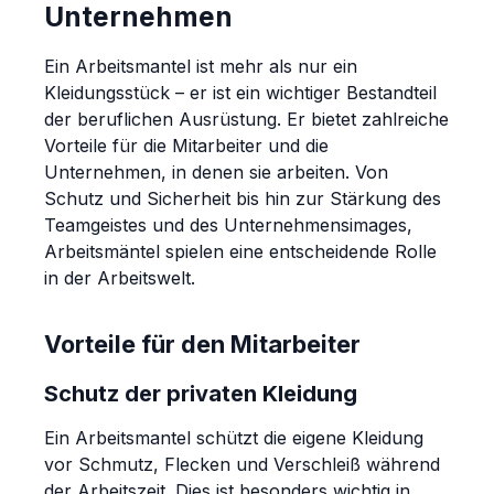
Unternehmen
Ein Arbeitsmantel ist mehr als nur ein
Kleidungsstück – er ist ein wichtiger Bestandteil
der beruflichen Ausrüstung. Er bietet zahlreiche
Vorteile für die Mitarbeiter und die
Unternehmen, in denen sie arbeiten. Von
Schutz und Sicherheit bis hin zur Stärkung des
Teamgeistes und des Unternehmensimages,
Arbeitsmäntel spielen eine entscheidende Rolle
in der Arbeitswelt.
Vorteile für den Mitarbeiter
Schutz der privaten Kleidung
Ein Arbeitsmantel schützt die eigene Kleidung
vor Schmutz, Flecken und Verschleiß während
der Arbeitszeit. Dies ist besonders wichtig in