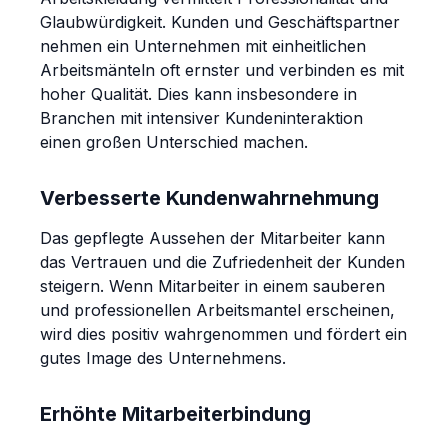
Glaubwürdigkeit. Kunden und Geschäftspartner
nehmen ein Unternehmen mit einheitlichen
Arbeitsmänteln oft ernster und verbinden es mit
hoher Qualität. Dies kann insbesondere in
Branchen mit intensiver Kundeninteraktion
einen großen Unterschied machen.
Verbesserte Kundenwahrnehmung
Das gepflegte Aussehen der Mitarbeiter kann
das Vertrauen und die Zufriedenheit der Kunden
steigern. Wenn Mitarbeiter in einem sauberen
und professionellen Arbeitsmantel erscheinen,
wird dies positiv wahrgenommen und fördert ein
gutes Image des Unternehmens.
Erhöhte Mitarbeiterbindung