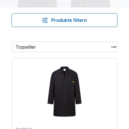
Produkte filtern