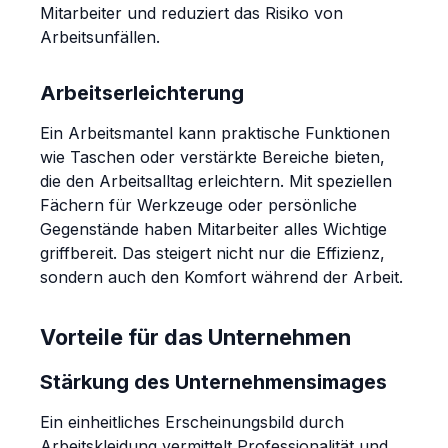
Mitarbeiter und reduziert das Risiko von
Arbeitsunfällen.
Arbeitserleichterung
Ein Arbeitsmantel kann praktische Funktionen
wie Taschen oder verstärkte Bereiche bieten,
die den Arbeitsalltag erleichtern. Mit speziellen
Fächern für Werkzeuge oder persönliche
Gegenstände haben Mitarbeiter alles Wichtige
griffbereit. Das steigert nicht nur die Effizienz,
sondern auch den Komfort während der Arbeit.
Vorteile für das Unternehmen
Stärkung des Unternehmensimages
Ein einheitliches Erscheinungsbild durch
Arbeitskleidung vermittelt Professionalität und