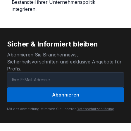
Bestandteil ihrer Unternehmenspolitik
integrieren.
Sicher & Informiert bleiben
Abonnieren Sie Branchennews,
Sicherheitsvorschriften und exklusive Angebote für
Profis.
Abonnieren
Mit der Anmeldung stimmen Sie unserer
Datenschutzerklärung
.