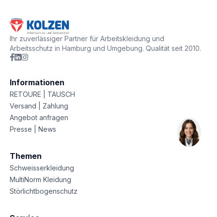
Ihr zuverlässiger Partner für Arbeitskleidung und
Arbeitsschutz in Hamburg und Umgebung. Qualität seit 2010.
Informationen
RETOURE | TAUSCH
Versand | Zahlung
Angebot anfragen
Presse | News
Themen
Schweisserkleidung
MultiNorm Kleidung
Störlichtbogenschutz