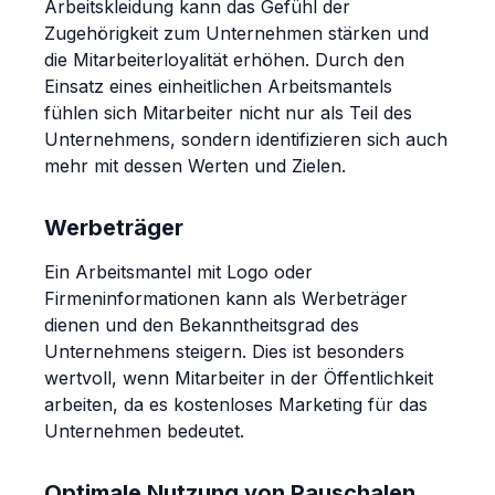
Arbeitskleidung kann das Gefühl der
Zugehörigkeit zum Unternehmen stärken und
die Mitarbeiterloyalität erhöhen. Durch den
Einsatz eines einheitlichen Arbeitsmantels
fühlen sich Mitarbeiter nicht nur als Teil des
Unternehmens, sondern identifizieren sich auch
mehr mit dessen Werten und Zielen.
Werbeträger
Ein Arbeitsmantel mit Logo oder
Firmeninformationen kann als Werbeträger
dienen und den Bekanntheitsgrad des
Unternehmens steigern. Dies ist besonders
wertvoll, wenn Mitarbeiter in der Öffentlichkeit
arbeiten, da es kostenloses Marketing für das
Unternehmen bedeutet.
Optimale Nutzung von Pauschalen