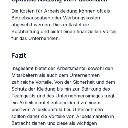
Die Kosten für Arbeitskleidung können oft als
Betriebsausgaben oder Werbungskosten
abgesetzt werden. Dies entlastet die
Buchhaltung und bietet einen finanziellen Vorteil
für das Unternehmen.
Fazit
Insgesamt bietet der Arbeitsmantel sowohl den
Mitarbeitern als auch dem Unternehmen
zahlreiche Vorteile. Von der Sicherheit und dem
Schutz der Kleidung bis hin zur Stärkung des
Teamgeists und des Unternehmensimages trägt
ein Arbeitsmantel entscheidend zu einem
positiven Arbeitsumfeld bei. Unternehmen
sollten daher die Vorteile von Arbeitsmänteln in
Betracht ziehen und diese als wichtigen