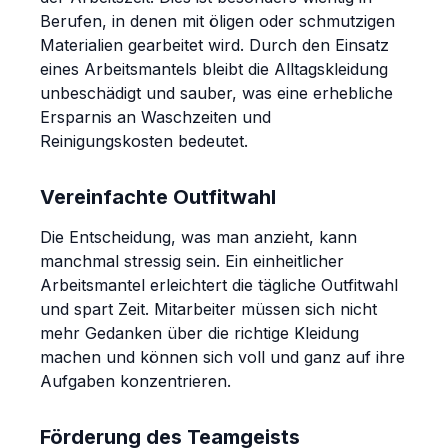
Berufen, in denen mit öligen oder schmutzigen
Materialien gearbeitet wird. Durch den Einsatz
eines Arbeitsmantels bleibt die Alltagskleidung
unbeschädigt und sauber, was eine erhebliche
Ersparnis an Waschzeiten und
Reinigungskosten bedeutet.
Vereinfachte Outfitwahl
Die Entscheidung, was man anzieht, kann
manchmal stressig sein. Ein einheitlicher
Arbeitsmantel erleichtert die tägliche Outfitwahl
und spart Zeit. Mitarbeiter müssen sich nicht
mehr Gedanken über die richtige Kleidung
machen und können sich voll und ganz auf ihre
Aufgaben konzentrieren.
Förderung des Teamgeists