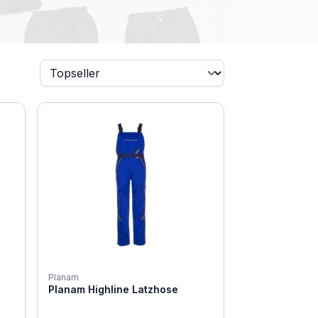
Planam
Planam Highline Latzhose