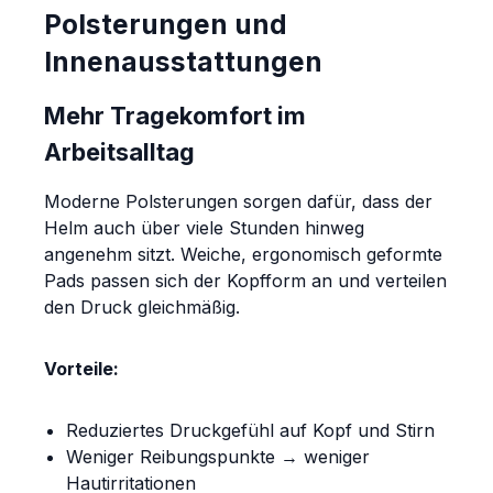
Polsterungen und
Innenausstattungen
Mehr Tragekomfort im
Arbeitsalltag
Moderne Polsterungen sorgen dafür, dass der
Helm auch über viele Stunden hinweg
angenehm sitzt. Weiche, ergonomisch geformte
Pads passen sich der Kopfform an und verteilen
den Druck gleichmäßig.
Vorteile:
Reduziertes Druckgefühl auf Kopf und Stirn
Weniger Reibungspunkte → weniger
Hautirritationen