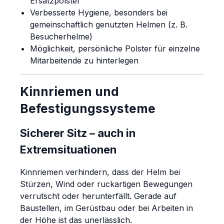
Ersatzpolster
Verbesserte Hygiene, besonders bei
gemeinschaftlich genutzten Helmen (z. B.
Besucherhelme)
Möglichkeit, persönliche Polster für einzelne
Mitarbeitende zu hinterlegen
Kinnriemen und
Befestigungssysteme
Sicherer Sitz – auch in
Extremsituationen
Kinnriemen verhindern, dass der Helm bei
Stürzen, Wind oder ruckartigen Bewegungen
verrutscht oder herunterfällt. Gerade auf
Baustellen, im Gerüstbau oder bei Arbeiten in
der Höhe ist das unerlässlich.