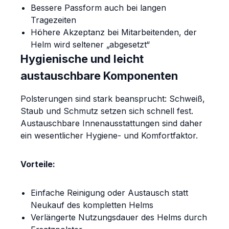
Bessere Passform auch bei langen
Tragezeiten
Höhere Akzeptanz bei Mitarbeitenden, der
Helm wird seltener „abgesetzt“
Hygienische und leicht
austauschbare Komponenten
Polsterungen sind stark beansprucht: Schweiß,
Staub und Schmutz setzen sich schnell fest.
Austauschbare Innenausstattungen sind daher
ein wesentlicher Hygiene- und Komfortfaktor.
Vorteile:
Einfache Reinigung oder Austausch statt
Neukauf des kompletten Helms
Verlängerte Nutzungsdauer des Helms durch