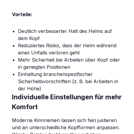
Vorteile:
Deutlich verbesserter Halt des Helms auf
dem Kopf
Reduziertes Risiko, dass der Helm während
eines Unfalls verloren geht
Mehr Sicherheit bei Arbeiten über Kopf oder
in geneigten Positionen
Einhaltung branchenspezifischer
Sicherheitsvorschriften (z. B. bei Arbeiten in
der Höhe)
Individuelle Einstellungen für mehr
Komfort
Moderne Kinnriemen lassen sich fein justieren
und an unterschiedliche Kopfformen anpassen.