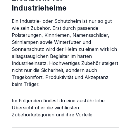
Industriehelme
Ein Industrie- oder Schutzhelm ist nur so gut
wie sein Zubehör. Erst durch passende
Polsterungen, Kinnriemen, Namensschilder,
Stirnlampen sowie Winterfutter und
Sonnenschutz wird der Helm zu einem wirklich
alltagstauglichen Begleiter im harten
Industrieeinsatz. Hochwertiges Zubehör steigert
nicht nur die Sicherheit, sondern auch
Tragekomfort, Produktivität und Akzeptanz
beim Träger.
Im Folgenden findest du eine ausführliche
Übersicht über die wichtigsten
Zubehörkategorien und ihre Vorteile.