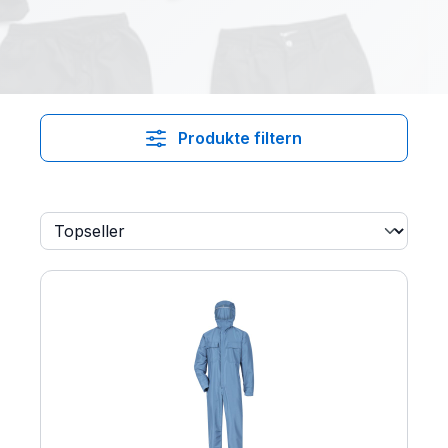
Produkte filtern