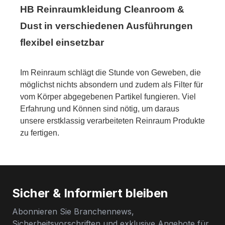
HB Reinraumkleidung Cleanroom &
Dust in verschiedenen Ausführungen
flexibel einsetzbar
Im Reinraum schlägt die Stunde von Geweben, die
möglichst
nichts absondern und zudem als Filter für
vom Körper abgegebenen Partikel fungieren.
Viel
Erfahrung und Können sind nötig, um daraus
unsere erstklassig verarbeiteten Reinraum Produkte
zu fertigen.
Sicher & Informiert bleiben
Abonnieren Sie Branchennews,
Sicherheitsvorschriften und exklusive Angebote für