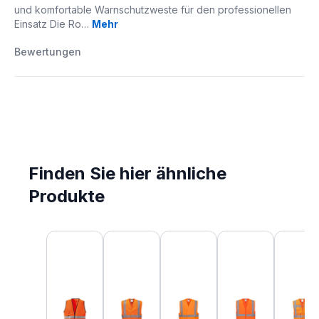
und komfortable Warnschutzweste für den professionellen
Einsatz Die Ro…
Mehr
Bewertungen
Finden Sie hier ähnliche
Produkte
Produktgalerie überspringen