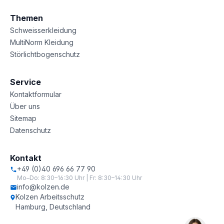
Themen
Schweisserkleidung
MultiNorm Kleidung
Störlichtbogenschutz
Service
Kontaktformular
Über uns
Sitemap
Datenschutz
Kontakt
+49 (0)40 696 66 77 90
Mo–Do: 8:30–16:30 Uhr | Fr: 8:30–14:30 Uhr
info@kolzen.de
Kolzen Arbeitsschutz
Hamburg, Deutschland