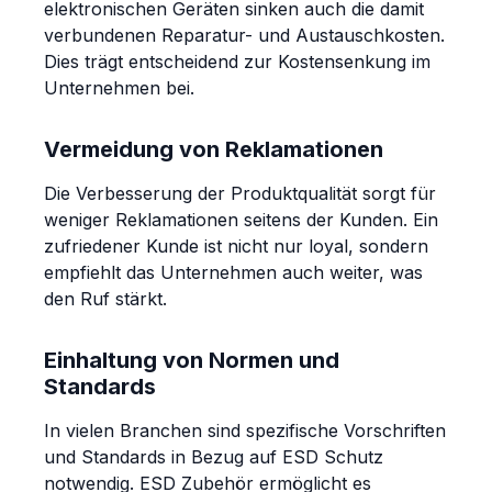
elektronischen Geräten sinken auch die damit
verbundenen Reparatur- und Austauschkosten.
Dies trägt entscheidend zur Kostensenkung im
Unternehmen bei.
Vermeidung von Reklamationen
Die Verbesserung der Produktqualität sorgt für
weniger Reklamationen seitens der Kunden. Ein
zufriedener Kunde ist nicht nur loyal, sondern
empfiehlt das Unternehmen auch weiter, was
den Ruf stärkt.
Einhaltung von Normen und
Standards
In vielen Branchen sind spezifische Vorschriften
und Standards in Bezug auf ESD Schutz
notwendig. ESD Zubehör ermöglicht es