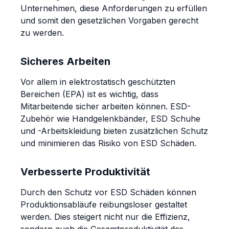
Unternehmen, diese Anforderungen zu erfüllen
und somit den gesetzlichen Vorgaben gerecht
zu werden.
Sicheres Arbeiten
Vor allem in elektrostatisch geschützten
Bereichen (EPA) ist es wichtig, dass
Mitarbeitende sicher arbeiten können. ESD-
Zubehör wie Handgelenkbänder, ESD Schuhe
und -Arbeitskleidung bieten zusätzlichen Schutz
und minimieren das Risiko von ESD Schäden.
Verbesserte Produktivität
Durch den Schutz vor ESD Schäden können
Produktionsabläufe reibungsloser gestaltet
werden. Dies steigert nicht nur die Effizienz,