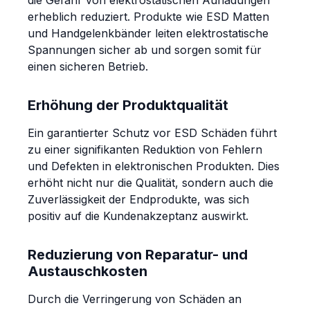
die Gefahr von elektrostatischen Aufladungen
erheblich reduziert. Produkte wie ESD Matten
und Handgelenkbänder leiten elektrostatische
Spannungen sicher ab und sorgen somit für
einen sicheren Betrieb.
Erhöhung der Produktqualität
Ein garantierter Schutz vor ESD Schäden führt
zu einer signifikanten Reduktion von Fehlern
und Defekten in elektronischen Produkten. Dies
erhöht nicht nur die Qualität, sondern auch die
Zuverlässigkeit der Endprodukte, was sich
positiv auf die Kundenakzeptanz auswirkt.
Reduzierung von Reparatur- und
Austauschkosten
Durch die Verringerung von Schäden an