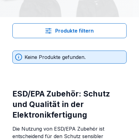
Produkte filtern
Keine Produkte gefunden.
ESD/EPA Zubehör: Schutz
und Qualität in der
Elektronikfertigung
Die Nutzung von ESD/EPA Zubehör ist
entscheidend für den Schutz sensibler