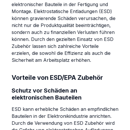
elektronischer Bauteile in der Fertigung und
Montage. Elektrostatische Entladungen (ESD)
können gravierende Schäden verursachen, die
nicht nur die Produktqualität beeinträchtigen,
sondern auch zu finanziellen Verlusten führen
können. Durch den gezielten Einsatz von ESD
Zubehör lassen sich zahlreiche Vorteile
erzielen, die sowohl die Effizienz als auch die
Sicherheit am Arbeitsplatz erhöhen.
Vorteile von ESD/EPA Zubehör
Schutz vor Schäden an
elektronischen Bauteilen
ESD kann erhebliche Schäden an empfindlichen
Bauteilen in der Elektronikindustrie anrichten.
Durch die Verwendung von ESD Zubehör wird