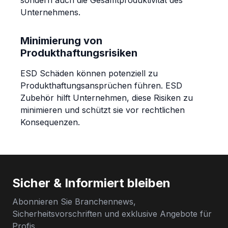
sondern auch die Gesamtproduktivität des
Unternehmens.
Minimierung von
Produkthaftungsrisiken
ESD Schäden können potenziell zu
Produkthaftungsansprüchen führen. ESD
Zubehör hilft Unternehmen, diese Risiken zu
minimieren und schützt sie vor rechtlichen
Konsequenzen.
Sicher & Informiert bleiben
Abonnieren Sie Branchennews,
Sicherheitsvorschriften und exklusive Angebote für
Profis.