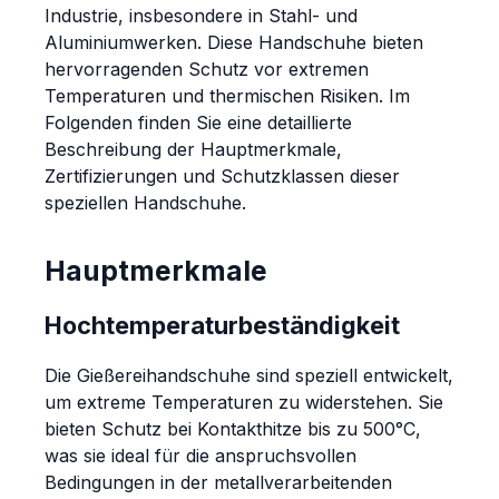
Industrie, insbesondere in Stahl- und
Aluminiumwerken. Diese Handschuhe bieten
hervorragenden Schutz vor extremen
Temperaturen und thermischen Risiken. Im
Folgenden finden Sie eine detaillierte
Beschreibung der Hauptmerkmale,
Zertifizierungen und Schutzklassen dieser
speziellen Handschuhe.
Hauptmerkmale
Hochtemperaturbeständigkeit
Die Gießereihandschuhe sind speziell entwickelt,
um extreme Temperaturen zu widerstehen. Sie
bieten Schutz bei Kontakthitze bis zu 500°C,
was sie ideal für die anspruchsvollen
Bedingungen in der metallverarbeitenden