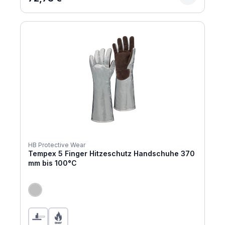
HB Protective Wear
Tempex 5 Finger Hitzeschutz Handschuhe 370
mm bis 100°C