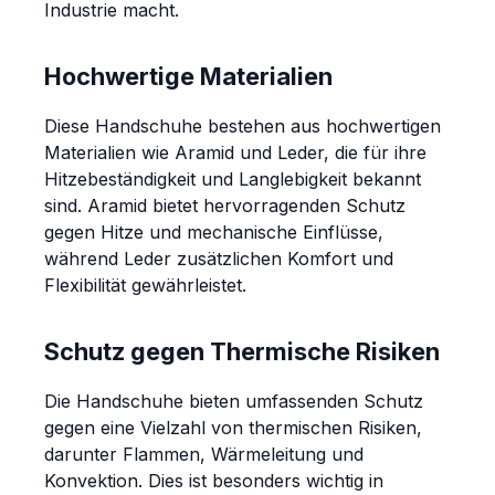
Industrie macht.
Hochwertige Materialien
Diese Handschuhe bestehen aus hochwertigen
Materialien wie Aramid und Leder, die für ihre
Hitzebeständigkeit und Langlebigkeit bekannt
sind. Aramid bietet hervorragenden Schutz
gegen Hitze und mechanische Einflüsse,
während Leder zusätzlichen Komfort und
Flexibilität gewährleistet.
Schutz gegen Thermische Risiken
Die Handschuhe bieten umfassenden Schutz
gegen eine Vielzahl von thermischen Risiken,
darunter Flammen, Wärmeleitung und
Konvektion. Dies ist besonders wichtig in