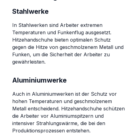
Stahlwerke
In Stahlwerken sind Arbeiter extremen
Temperaturen und Funkenflug ausgesetzt.
Hitzehandschuhe bieten optimalen Schutz
gegen die Hitze von geschmolzenem Metall und
Funken, um die Sicherheit der Arbeiter zu
gewährleisten.
Aluminiumwerke
Auch in Aluminiumwerken ist der Schutz vor
hohen Temperaturen und geschmolzenem
Metall entscheidend. Hitzehandschuhe schützen
die Arbeiter vor Aluminiumspitzern und
intensiver Strahlungswärme, die bei den
Produktionsprozessen entstehen.