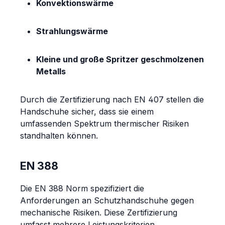
Konvektionswärme
Strahlungswärme
Kleine und große Spritzer geschmolzenen
Metalls
Durch die Zertifizierung nach EN 407 stellen die
Handschuhe sicher, dass sie einem
umfassenden Spektrum thermischer Risiken
standhalten können.
EN 388
Die EN 388 Norm spezifiziert die
Anforderungen an Schutzhandschuhe gegen
mechanische Risiken. Diese Zertifizierung
umfasst mehrere Leistungskriterien,