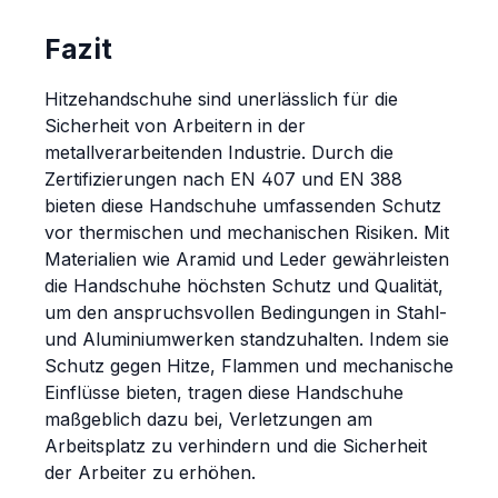
Fazit
Hitzehandschuhe sind unerlässlich für die
Sicherheit von Arbeitern in der
metallverarbeitenden Industrie. Durch die
Zertifizierungen nach EN 407 und EN 388
bieten diese Handschuhe umfassenden Schutz
vor thermischen und mechanischen Risiken. Mit
Materialien wie Aramid und Leder gewährleisten
die Handschuhe höchsten Schutz und Qualität,
um den anspruchsvollen Bedingungen in Stahl-
und Aluminiumwerken standzuhalten. Indem sie
Schutz gegen Hitze, Flammen und mechanische
Einflüsse bieten, tragen diese Handschuhe
maßgeblich dazu bei, Verletzungen am
Arbeitsplatz zu verhindern und die Sicherheit
der Arbeiter zu erhöhen.