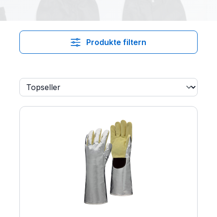
Produkte filtern