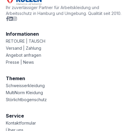
Ihr zuverlässiger Partner für Arbeitskleidung und
Arbeitsschutz in Hamburg und Umgebung. Qualität seit 2010.
Informationen
RETOURE | TAUSCH
Versand | Zahlung
Angebot anfragen
Presse | News
Themen
Schweisserkleidung
MultiNorm Kleidung
Störlichtbogenschutz
Service
Kontaktformular
Über uns