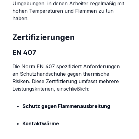
Umgebungen, in denen Arbeiter regelmäßig mit
hohen Temperaturen und Flammen zu tun
haben.
Zertifizierungen
EN 407
Die Norm EN 407 spezifiziert Anforderungen
an Schutzhandschuhe gegen thermische
Risiken. Diese Zertifizierung umfasst mehrere
Leistungskriterien, einschließlich:
Schutz gegen Flammenausbreitung
Kontaktwärme