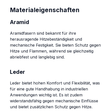
Materialeigenschaften
Aramid
Aramidfasern sind bekannt für ihre
herausragende Hitzebeständigkeit und
mechanische Festigkeit. Sie bieten Schutz gegen
Hitze und Flammen, während sie gleichzeitig
abriebfest und langlebig sind.
Leder
Leder bietet hohen Komfort und Flexibilität, was
für eine gute Handhabung in industriellen
Anwendungen wichtig ist. Es ist zudem
widerstandsfähig gegen mechanische Einflüsse
und bietet zusätzlichen Schutz gegen Hitze.