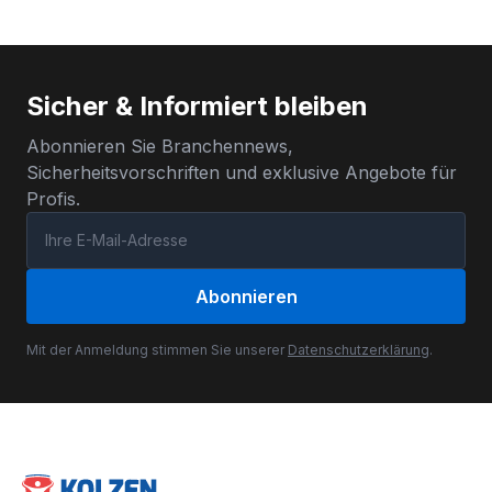
Sicher & Informiert bleiben
Abonnieren Sie Branchennews,
Sicherheitsvorschriften und exklusive Angebote für
Profis.
Abonnieren
Mit der Anmeldung stimmen Sie unserer
Datenschutzerklärung
.