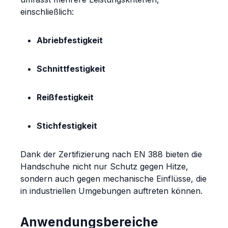
einschließlich:
Abriebfestigkeit
Schnittfestigkeit
Reißfestigkeit
Stichfestigkeit
Dank der Zertifizierung nach EN 388 bieten die
Handschuhe nicht nur Schutz gegen Hitze,
sondern auch gegen mechanische Einflüsse, die
in industriellen Umgebungen auftreten können.
Anwendungsbereiche