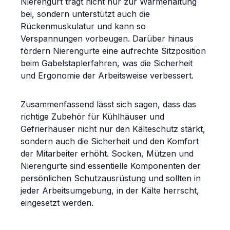
Nierengurt trägt nicht nur zur Wärmehaltung
bei, sondern unterstützt auch die
Rückenmuskulatur und kann so
Verspannungen vorbeugen. Darüber hinaus
fördern Nierengurte eine aufrechte Sitzposition
beim Gabelstaplerfahren, was die Sicherheit
und Ergonomie der Arbeitsweise verbessert.
Zusammenfassend lässt sich sagen, dass das
richtige Zubehör für Kühlhäuser und
Gefrierhäuser nicht nur den Kälteschutz stärkt,
sondern auch die Sicherheit und den Komfort
der Mitarbeiter erhöht. Socken, Mützen und
Nierengurte sind essentielle Komponenten der
persönlichen Schutzausrüstung und sollten in
jeder Arbeitsumgebung, in der Kälte herrscht,
eingesetzt werden.