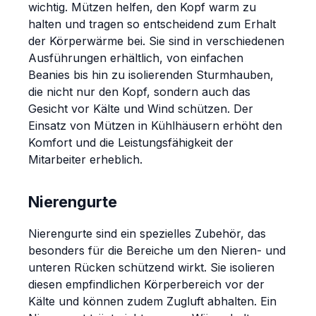
wichtig. Mützen helfen, den Kopf warm zu
halten und tragen so entscheidend zum Erhalt
der Körperwärme bei. Sie sind in verschiedenen
Ausführungen erhältlich, von einfachen
Beanies bis hin zu isolierenden Sturmhauben,
die nicht nur den Kopf, sondern auch das
Gesicht vor Kälte und Wind schützen. Der
Einsatz von Mützen in Kühlhäusern erhöht den
Komfort und die Leistungsfähigkeit der
Mitarbeiter erheblich.
Nierengurte
Nierengurte sind ein spezielles Zubehör, das
besonders für die Bereiche um den Nieren- und
unteren Rücken schützend wirkt. Sie isolieren
diesen empfindlichen Körperbereich vor der
Kälte und können zudem Zugluft abhalten. Ein