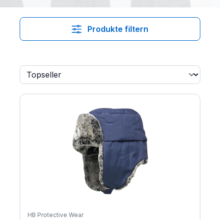
Produkte filtern
HB Protective Wear