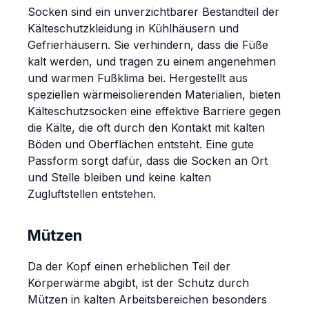
Socken sind ein unverzichtbarer Bestandteil der
Kälteschutzkleidung in Kühlhäusern und
Gefrierhäusern. Sie verhindern, dass die Füße
kalt werden, und tragen zu einem angenehmen
und warmen Fußklima bei. Hergestellt aus
speziellen wärmeisolierenden Materialien, bieten
Kälteschutzsocken eine effektive Barriere gegen
die Kälte, die oft durch den Kontakt mit kalten
Böden und Oberflächen entsteht. Eine gute
Passform sorgt dafür, dass die Socken an Ort
und Stelle bleiben und keine kalten
Zugluftstellen entstehen.
Mützen
Da der Kopf einen erheblichen Teil der
Körperwärme abgibt, ist der Schutz durch
Mützen in kalten Arbeitsbereichen besonders