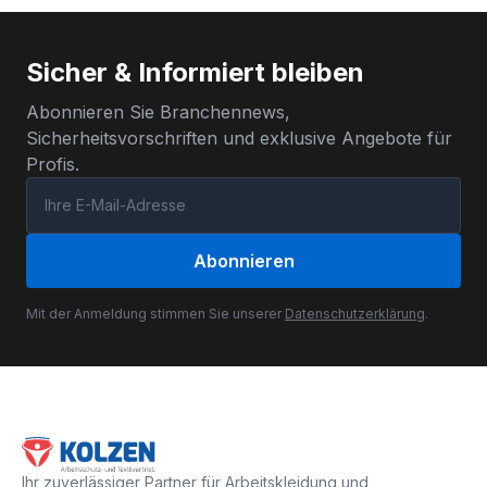
Sicher & Informiert bleiben
Abonnieren Sie Branchennews,
Sicherheitsvorschriften und exklusive Angebote für
Profis.
Abonnieren
Mit der Anmeldung stimmen Sie unserer
Datenschutzerklärung
.
Ihr zuverlässiger Partner für Arbeitskleidung und