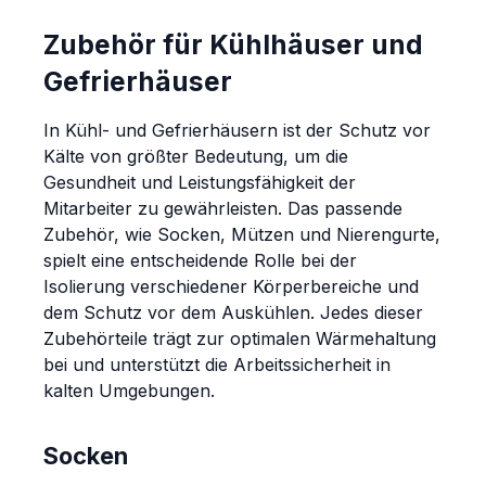
Zubehör für Kühlhäuser und
Gefrierhäuser
In Kühl- und Gefrierhäusern ist der Schutz vor
Kälte von größter Bedeutung, um die
Gesundheit und Leistungsfähigkeit der
Mitarbeiter zu gewährleisten. Das passende
Zubehör, wie Socken, Mützen und Nierengurte,
spielt eine entscheidende Rolle bei der
Isolierung verschiedener Körperbereiche und
dem Schutz vor dem Auskühlen. Jedes dieser
Zubehörteile trägt zur optimalen Wärmehaltung
bei und unterstützt die Arbeitssicherheit in
kalten Umgebungen.
Socken