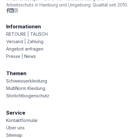
Arbeitsschutz in Hamburg und Umgebung. Qualität seit 2010.
Informationen
RETOURE | TAUSCH
Versand | Zahlung
Angebot anfragen
Presse | News
Themen
Schweisserkleidung
MultiNorm Kleidung
Störlichtbogenschutz
Service
Kontaktformular
Über uns
Sitemap