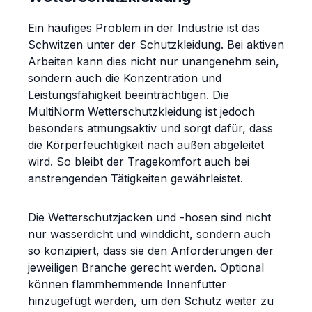
Ein häufiges Problem in der Industrie ist das
Schwitzen unter der Schutzkleidung. Bei aktiven
Arbeiten kann dies nicht nur unangenehm sein,
sondern auch die Konzentration und
Leistungsfähigkeit beeinträchtigen. Die
MultiNorm Wetterschutzkleidung ist jedoch
besonders atmungsaktiv und sorgt dafür, dass
die Körperfeuchtigkeit nach außen abgeleitet
wird. So bleibt der Tragekomfort auch bei
anstrengenden Tätigkeiten gewährleistet.
Die Wetterschutzjacken und -hosen sind nicht
nur wasserdicht und winddicht, sondern auch
so konzipiert, dass sie den Anforderungen der
jeweiligen Branche gerecht werden. Optional
können flammhemmende Innenfutter
hinzugefügt werden, um den Schutz weiter zu