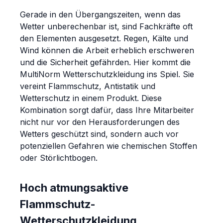
Gerade in den Übergangszeiten, wenn das
Wetter unberechenbar ist, sind Fachkräfte oft
den Elementen ausgesetzt. Regen, Kälte und
Wind können die Arbeit erheblich erschweren
und die Sicherheit gefährden. Hier kommt die
MultiNorm Wetterschutzkleidung ins Spiel. Sie
vereint Flammschutz, Antistatik und
Wetterschutz in einem Produkt. Diese
Kombination sorgt dafür, dass Ihre Mitarbeiter
nicht nur vor den Herausforderungen des
Wetters geschützt sind, sondern auch vor
potenziellen Gefahren wie chemischen Stoffen
oder Störlichtbogen.
Hoch atmungsaktive
Flammschutz-
Wetterschutzkleidung