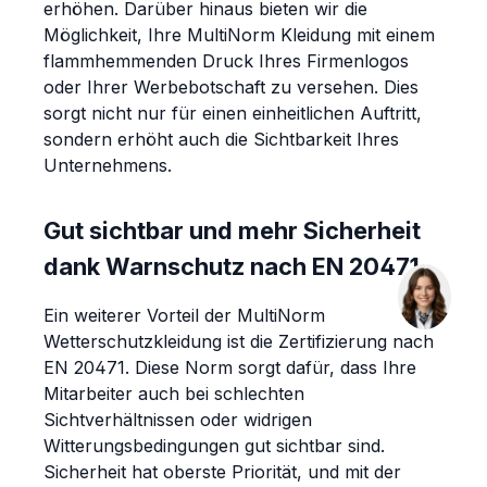
erhöhen. Darüber hinaus bieten wir die
Möglichkeit, Ihre MultiNorm Kleidung mit einem
flammhemmenden Druck Ihres Firmenlogos
oder Ihrer Werbebotschaft zu versehen. Dies
sorgt nicht nur für einen einheitlichen Auftritt,
sondern erhöht auch die Sichtbarkeit Ihres
Unternehmens.
Gut sichtbar und mehr Sicherheit
dank Warnschutz nach EN 20471
Ein weiterer Vorteil der MultiNorm
Wetterschutzkleidung ist die Zertifizierung nach
EN 20471. Diese Norm sorgt dafür, dass Ihre
Mitarbeiter auch bei schlechten
Sichtverhältnissen oder widrigen
Witterungsbedingungen gut sichtbar sind.
Sicherheit hat oberste Priorität, und mit der