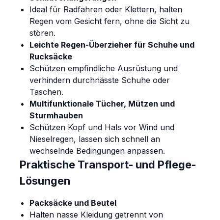
Ideal für Radfahren oder Klettern, halten
Regen vom Gesicht fern, ohne die Sicht zu
stören.
Leichte Regen-Überzieher für Schuhe und
Rucksäcke
Schützen empfindliche Ausrüstung und
verhindern durchnässte Schuhe oder
Taschen.
Multifunktionale Tücher, Mützen und
Sturmhauben
Schützen Kopf und Hals vor Wind und
Nieselregen, lassen sich schnell an
wechselnde Bedingungen anpassen.
Praktische Transport- und Pflege-
Lösungen
Packsäcke und Beutel
Halten nasse Kleidung getrennt von