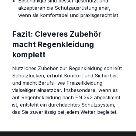
Beschäftigte sind besser geschützt und
akzeptieren die Schutzausrüstung eher,
wenn sie komfortabel und praxisgerecht ist
Fazit: Cleveres Zubehör
macht Regenkleidung
komplett
Nützliches Zubehör zur Regenkleidung schließt
Schutzlücken, erhöht Komfort und Sicherheit
und macht Berufs- wie Freizeitkleidung
vielseitiger einsetzbar. Insbesondere, wenn es
auf Regenbekleidung nach EN 343 abgestimmt
ist, entsteht ein durchdachtes Schutzsystem,
das Sie zuverlässig bei jedem Wetter begleitet.