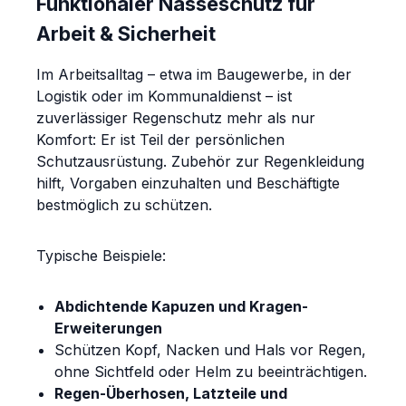
Funktionaler Nässeschutz für
Arbeit & Sicherheit
Im Arbeitsalltag – etwa im Baugewerbe, in der
Logistik oder im Kommunaldienst – ist
zuverlässiger Regenschutz mehr als nur
Komfort: Er ist Teil der persönlichen
Schutzausrüstung. Zubehör zur Regenkleidung
hilft, Vorgaben einzuhalten und Beschäftigte
bestmöglich zu schützen.
Typische Beispiele:
Abdichtende Kapuzen und Kragen-
Erweiterungen
Schützen Kopf, Nacken und Hals vor Regen,
ohne Sichtfeld oder Helm zu beeinträchtigen.
Regen-Überhosen, Latzteile und