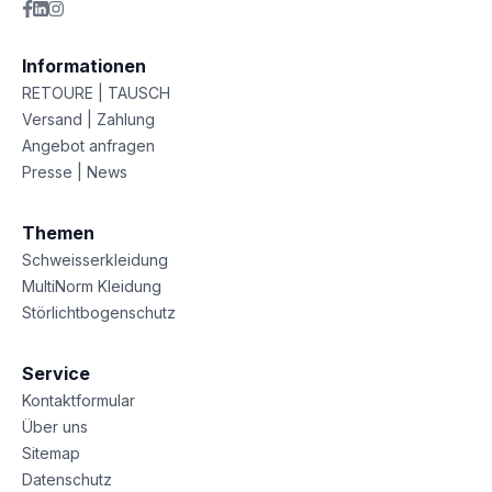
Informationen
RETOURE | TAUSCH
Versand | Zahlung
Angebot anfragen
Presse | News
Themen
Schweisserkleidung
MultiNorm Kleidung
Störlichtbogenschutz
Service
Kontaktformular
Über uns
Sitemap
Datenschutz