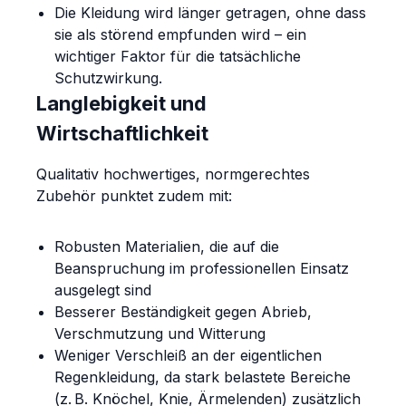
Die Kleidung wird länger getragen, ohne dass
sie als störend empfunden wird – ein
wichtiger Faktor für die tatsächliche
Schutzwirkung.
Langlebigkeit und
Wirtschaftlichkeit
Qualitativ hochwertiges, normgerechtes
Zubehör punktet zudem mit:
Robusten Materialien, die auf die
Beanspruchung im professionellen Einsatz
ausgelegt sind
Besserer Beständigkeit gegen Abrieb,
Verschmutzung und Witterung
Weniger Verschleiß an der eigentlichen
Regenkleidung, da stark belastete Bereiche
(z. B. Knöchel, Knie, Ärmelenden) zusätzlich