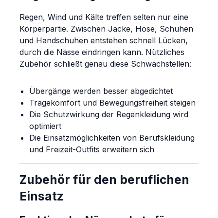
Regen, Wind und Kälte treffen selten nur eine
Körperpartie. Zwischen Jacke, Hose, Schuhen
und Handschuhen entstehen schnell Lücken,
durch die Nässe eindringen kann. Nützliches
Zubehör schließt genau diese Schwachstellen:
Übergänge werden besser abgedichtet
Tragekomfort und Bewegungsfreiheit steigen
Die Schutzwirkung der Regenkleidung wird
optimiert
Die Einsatzmöglichkeiten von Berufskleidung
und Freizeit-Outfits erweitern sich
Zubehör für den beruflichen
Einsatz