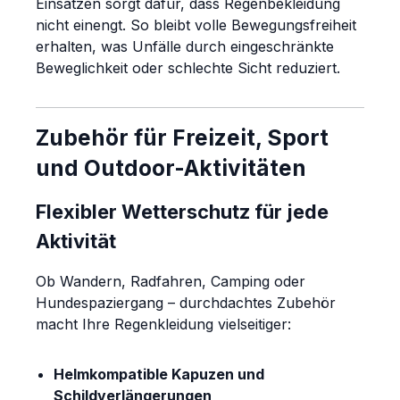
Einsätzen sorgt dafür, dass Regenbekleidung
nicht einengt. So bleibt volle Bewegungsfreiheit
erhalten, was Unfälle durch eingeschränkte
Beweglichkeit oder schlechte Sicht reduziert.
Zubehör für Freizeit, Sport
und Outdoor-Aktivitäten
Flexibler Wetterschutz für jede
Aktivität
Ob Wandern, Radfahren, Camping oder
Hundespaziergang – durchdachtes Zubehör
macht Ihre Regenkleidung vielseitiger:
Helmkompatible Kapuzen und
Schildverlängerungen