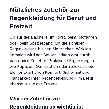
Nützliches Zubehör zur
Regenkleidung für Beruf und
Freizeit
Ob auf der Baustelle, im Forst, beim Radfahren
oder beim Spaziergang: Mit der richtigen
Regenkleidung bleiben Sie trocken. Wirklich
komplett wird der Schutz jedoch erst durch
passendes Zubehör. Praktische Ergänzungen
wie Kapuzen, Gamaschen oder reflektierende
Elemente erhöhen Komfort, Sicherheit und
Haltbarkeit Ihrer Regenbekleidung – im Beruf
ebenso wie in der Freizeit.
Warum Zubehör zur
Regenkleidung so wichtig ist