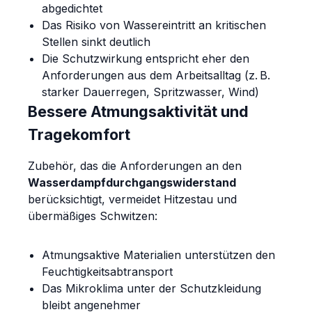
abgedichtet
Das Risiko von Wassereintritt an kritischen
Stellen sinkt deutlich
Die Schutzwirkung entspricht eher den
Anforderungen aus dem Arbeitsalltag (z. B.
starker Dauerregen, Spritzwasser, Wind)
Bessere Atmungsaktivität und
Tragekomfort
Zubehör, das die Anforderungen an den
Wasserdampfdurchgangswiderstand
berücksichtigt, vermeidet Hitzestau und
übermäßiges Schwitzen:
Atmungsaktive Materialien unterstützen den
Feuchtigkeitsabtransport
Das Mikroklima unter der Schutzkleidung
bleibt angenehmer