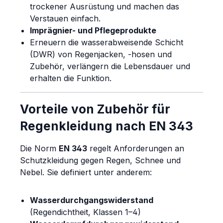
trockener Ausrüstung und machen das
Verstauen einfach.
Imprägnier- und Pflegeprodukte
Erneuern die wasserabweisende Schicht
(DWR) von Regenjacken, -hosen und
Zubehör, verlängern die Lebensdauer und
erhalten die Funktion.
Vorteile von Zubehör für
Regenkleidung nach EN 343
Die Norm
EN 343
regelt Anforderungen an
Schutzkleidung gegen Regen, Schnee und
Nebel. Sie definiert unter anderem:
Wasserdurchgangswiderstand
(Regendichtheit, Klassen 1–4)