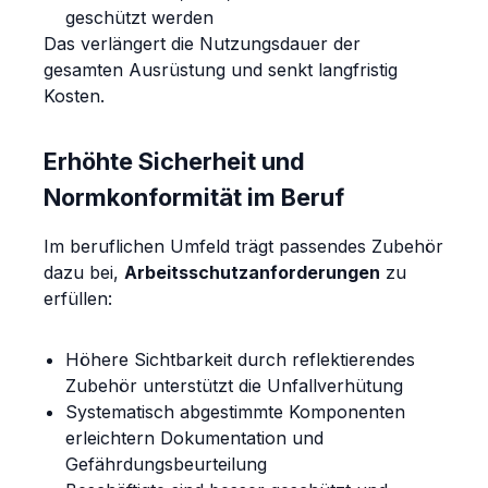
geschützt werden
Das verlängert die Nutzungsdauer der
gesamten Ausrüstung und senkt langfristig
Kosten.
Erhöhte Sicherheit und
Normkonformität im Beruf
Im beruflichen Umfeld trägt passendes Zubehör
dazu bei,
Arbeitsschutzanforderungen
zu
erfüllen:
Höhere Sichtbarkeit durch reflektierendes
Zubehör unterstützt die Unfallverhütung
Systematisch abgestimmte Komponenten
erleichtern Dokumentation und
Gefährdungsbeurteilung