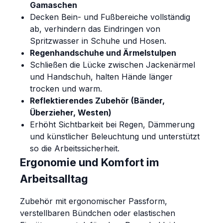
Gamaschen
Decken Bein- und Fußbereiche vollständig
ab, verhindern das Eindringen von
Spritzwasser in Schuhe und Hosen.
Regenhandschuhe und Ärmelstulpen
Schließen die Lücke zwischen Jackenärmel
und Handschuh, halten Hände länger
trocken und warm.
Reflektierendes Zubehör (Bänder,
Überzieher, Westen)
Erhöht Sichtbarkeit bei Regen, Dämmerung
und künstlicher Beleuchtung und unterstützt
so die Arbeitssicherheit.
Ergonomie und Komfort im
Arbeitsalltag
Zubehör mit ergonomischer Passform,
verstellbaren Bündchen oder elastischen