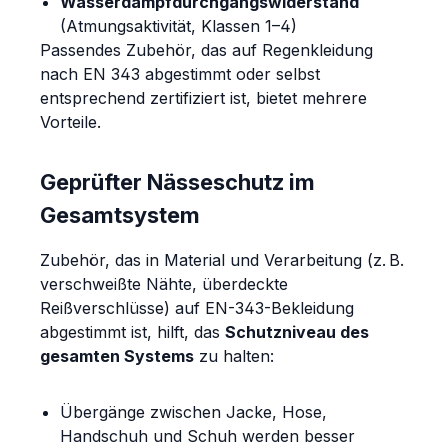
Wasserdampfdurchgangswiderstand
(Atmungsaktivität, Klassen 1–4)
Passendes Zubehör, das auf Regenkleidung
nach EN 343 abgestimmt oder selbst
entsprechend zertifiziert ist, bietet mehrere
Vorteile.
Geprüfter Nässeschutz im
Gesamtsystem
Zubehör, das in Material und Verarbeitung (z. B.
verschweißte Nähte, überdeckte
Reißverschlüsse) auf EN-343-Bekleidung
abgestimmt ist, hilft, das
Schutzniveau des
gesamten Systems
zu halten:
Übergänge zwischen Jacke, Hose,
Handschuh und Schuh werden besser