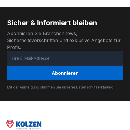
Sicher & Informiert bleiben
Abonnieren Sie Branchennews,
Sicherheitsvorschriften und exklusive Angebote für
Profis.
Abonnieren
Mit der Anmeldung stimmen Sie unserer
Datenschutzerklärung
.