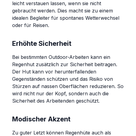
leicht verstauen lassen, wenn sie nicht
gebraucht werden. Dies macht sie zu einem
idealen Begleiter für spontanes Wetterwechsel
oder für Reisen.
Erhöhte Sicherheit
Bei bestimmten Outdoor-Arbeiten kann ein
Regenhut zusätzlich zur Sicherheit beitragen.
Der Hut kann vor herunterfallenden
Gegenständen schützen und das Risiko von
Stürzen auf nassen Oberflächen reduzieren. So
wird nicht nur der Kopf, sondern auch die
Sicherheit des Arbeitenden geschützt.
Modischer Akzent
Zu guter Letzt können Regenhüte auch als