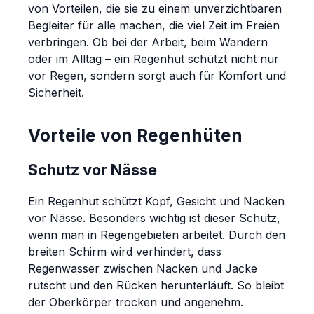
von Vorteilen, die sie zu einem unverzichtbaren
Begleiter für alle machen, die viel Zeit im Freien
verbringen. Ob bei der Arbeit, beim Wandern
oder im Alltag – ein Regenhut schützt nicht nur
vor Regen, sondern sorgt auch für Komfort und
Sicherheit.
Vorteile von Regenhüten
Schutz vor Nässe
Ein Regenhut schützt Kopf, Gesicht und Nacken
vor Nässe. Besonders wichtig ist dieser Schutz,
wenn man in Regengebieten arbeitet. Durch den
breiten Schirm wird verhindert, dass
Regenwasser zwischen Nacken und Jacke
rutscht und den Rücken herunterläuft. So bleibt
der Oberkörper trocken und angenehm.