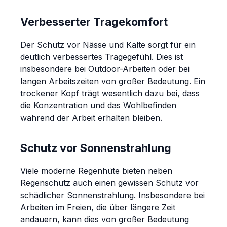
Verbesserter Tragekomfort
Der Schutz vor Nässe und Kälte sorgt für ein
deutlich verbessertes Tragegefühl. Dies ist
insbesondere bei Outdoor-Arbeiten oder bei
langen Arbeitszeiten von großer Bedeutung. Ein
trockener Kopf trägt wesentlich dazu bei, dass
die Konzentration und das Wohlbefinden
während der Arbeit erhalten bleiben.
Schutz vor Sonnenstrahlung
Viele moderne Regenhüte bieten neben
Regenschutz auch einen gewissen Schutz vor
schädlicher Sonnenstrahlung. Insbesondere bei
Arbeiten im Freien, die über längere Zeit
andauern, kann dies von großer Bedeutung