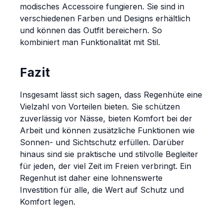
modisches Accessoire fungieren. Sie sind in
verschiedenen Farben und Designs erhältlich
und können das Outfit bereichern. So
kombiniert man Funktionalität mit Stil.
Fazit
Insgesamt lässt sich sagen, dass Regenhüte eine
Vielzahl von Vorteilen bieten. Sie schützen
zuverlässig vor Nässe, bieten Komfort bei der
Arbeit und können zusätzliche Funktionen wie
Sonnen- und Sichtschutz erfüllen. Darüber
hinaus sind sie praktische und stilvolle Begleiter
für jeden, der viel Zeit im Freien verbringt. Ein
Regenhut ist daher eine lohnenswerte
Investition für alle, die Wert auf Schutz und
Komfort legen.