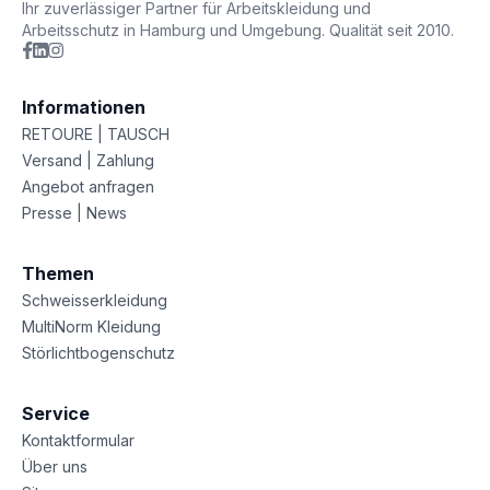
Ihr zuverlässiger Partner für Arbeitskleidung und
Arbeitsschutz in Hamburg und Umgebung. Qualität seit 2010.
Informationen
RETOURE | TAUSCH
Versand | Zahlung
Angebot anfragen
Presse | News
Themen
Schweisserkleidung
MultiNorm Kleidung
Störlichtbogenschutz
Service
Kontaktformular
Über uns