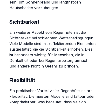
sein, um Sonnenbrand und langfristigen
Hautschäden vorzubeugen.
Sichtbarkeit
Ein weiterer Aspekt von Regenhüten ist die
Sichtbarkeit bei schlechten Wetterbedingungen.
Viele Modelle sind mit reflektierenden Elementen
ausgestattet, die die Sichtbarkeit erhöhen. Dies
ist besonders wichtig für Menschen, die in
Dunkelheit oder bei Regen arbeiten, um sich
und andere nicht in Gefahr zu bringen.
Flexibilität
Ein praktischer Vorteil vieler Regenhüte ist ihre
Flexibilität. Die meisten Modelle sind faltbar oder
komprimierbar, was bedeutet, dass sie sich