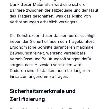
Dank dieser Materialien wird eine sichere
Barriere zwischen der Hitzequelle und der Haut
des Trägers geschaffen, was das Risiko von
Verbrennungen erheblich verringert.
Die Konstruktion dieser Jacken berücksichtigt
neben der Sicherheit auch den Tragekomfort.
Ergonomische Schnitte garantieren maximale
Bewegungsfreiheit, während verstellbare
Verschlüsse und Belüftungsöffnungen dafür
sorgen, dass Hitzestau vermieden wird.
Dadurch sind die Jacken auch bei längeren
Einsätzen angenehm zu tragen.
Sicherheitsmerkmale und
Zertifizierung