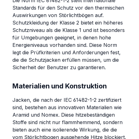
Die Norm IEC 61482-1-2 stellt internationale
Standards für den Schutz vor den thermischen
Auswirkungen von Störlichtbögen auf.
Schutzkleidung der Klasse 2 bietet ein höheres
Schutzniveau als die Klasse 1 und ist besonders
für Umgebungen geeignet, in denen hohe
Energieniveaus vorhanden sind. Diese Norm
legt die Prüfkriterien und Anforderungen fest,
die die Schutzjacken erfüllen müssen, um die
Sicherheit der Benutzer zu garantieren.
Materialien und Konstruktion
Jacken, die nach der IEC 61482-1-2 zertifiziert
sind, bestehen aus innovativen Materialien wie
Aramid und Nomex. Diese hitzebeständigen
Stoffe sind nicht nur flammhemmend, sondern
bieten auch eine isolierende Wirkung, die die
vom Störlichtbogen ausgehende Hitze blockiert.