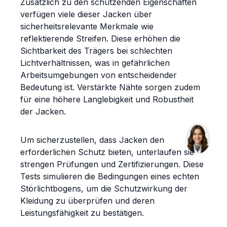
Zusätzlich zu den schützenden Eigenschaften
verfügen viele dieser Jacken über
sicherheitsrelevante Merkmale wie
reflektierende Streifen. Diese erhöhen die
Sichtbarkeit des Trägers bei schlechten
Lichtverhältnissen, was in gefährlichen
Arbeitsumgebungen von entscheidender
Bedeutung ist. Verstärkte Nähte sorgen zudem
für eine höhere Langlebigkeit und Robustheit
der Jacken.
Um sicherzustellen, dass Jacken den
erforderlichen Schutz bieten, unterlaufen sie
strengen Prüfungen und Zertifizierungen. Diese
Tests simulieren die Bedingungen eines echten
Störlichtbogens, um die Schutzwirkung der
Kleidung zu überprüfen und deren
Leistungsfähigkeit zu bestätigen.