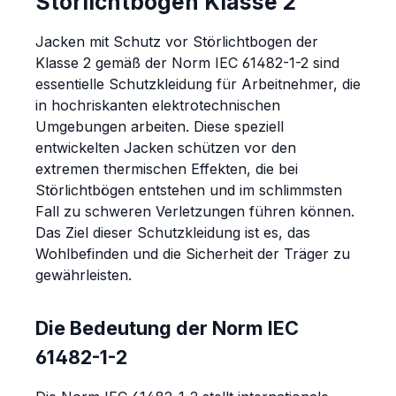
Störlichtbogen Klasse 2
Jacken mit Schutz vor Störlichtbogen der
Klasse 2 gemäß der Norm IEC 61482-1-2 sind
essentielle Schutzkleidung für Arbeitnehmer, die
in hochriskanten elektrotechnischen
Umgebungen arbeiten. Diese speziell
entwickelten Jacken schützen vor den
extremen thermischen Effekten, die bei
Störlichtbögen entstehen und im schlimmsten
Fall zu schweren Verletzungen führen können.
Das Ziel dieser Schutzkleidung ist es, das
Wohlbefinden und die Sicherheit der Träger zu
gewährleisten.
Die Bedeutung der Norm IEC
61482-1-2