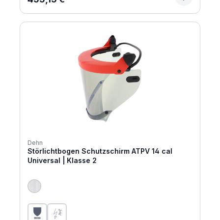
Dehn
Störlichtbogen Schutzschirm ATPV 14 cal
Universal | Klasse 2