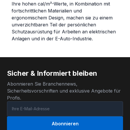
Ihre hohen cal/m²-Werte, in Kombination mit
fortschrittlichen Materialien und
ergonomischem Design, machen sie zu einem
unverzichtbaren Teil der persönlichen
Schutzausrüstung für Arbeiten an elektrischen
Anlagen und in der E-Auto-Industrie.
Sicher & Informiert bleiben
Abonnieren Sie Branchennews,
Sicherheitsvorschriften und exklusive Angebote für
Profis.
Abonnieren