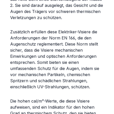
2. Sie sind darauf ausgelegt, das Gesicht und die
Augen des Trägers vor schweren thermischen
Verletzungen zu schützen.
Zusätzlich erfüllen diese Elektriker-Visiere die
Anforderungen der Norm EN 166, die den
Augenschutz reglementiert. Diese Norm stellt
sicher, dass die Visiere mechanischen
Einwirkungen und optischen Anforderungen
entsprechen. Somit bieten sie einen
umfassenden Schutz für die Augen, indem sie
vor mechanischen Partikeln, chemischen
Spritzern und schädlichen Strahlungen,
einschließlich UV-Strahlungen, schützen.
Die hohen cal/m²-Werte, die diese Visiere
aufweisen, sind ein Indikator für den hohen
Grad an thermischem Schutz, den sie bieten.