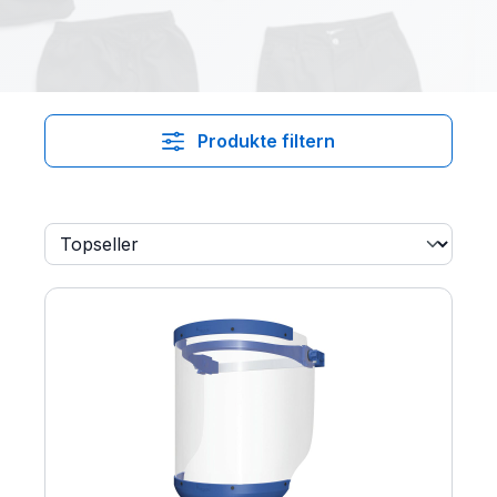
Produkte filtern