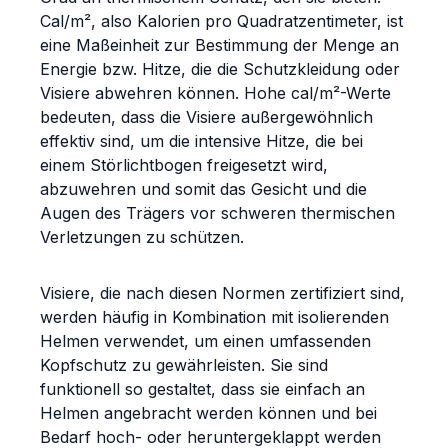
Cal/m², also Kalorien pro Quadratzentimeter, ist
eine Maßeinheit zur Bestimmung der Menge an
Energie bzw. Hitze, die die Schutzkleidung oder
Visiere abwehren können. Hohe cal/m²-Werte
bedeuten, dass die Visiere außergewöhnlich
effektiv sind, um die intensive Hitze, die bei
einem Störlichtbogen freigesetzt wird,
abzuwehren und somit das Gesicht und die
Augen des Trägers vor schweren thermischen
Verletzungen zu schützen.
Visiere, die nach diesen Normen zertifiziert sind,
werden häufig in Kombination mit isolierenden
Helmen verwendet, um einen umfassenden
Kopfschutz zu gewährleisten. Sie sind
funktionell so gestaltet, dass sie einfach an
Helmen angebracht werden können und bei
Bedarf hoch- oder heruntergeklappt werden