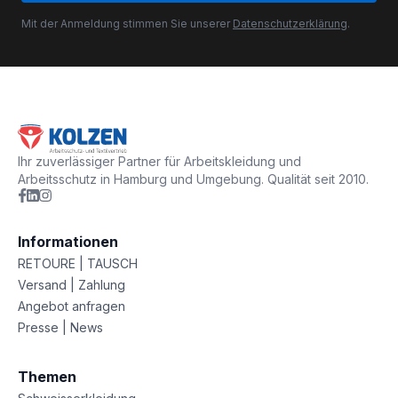
Mit der Anmeldung stimmen Sie unserer
Datenschutzerklärung
.
Ihr zuverlässiger Partner für Arbeitskleidung und
Arbeitsschutz in Hamburg und Umgebung. Qualität seit 2010.
Informationen
RETOURE | TAUSCH
Versand | Zahlung
Angebot anfragen
Presse | News
Themen