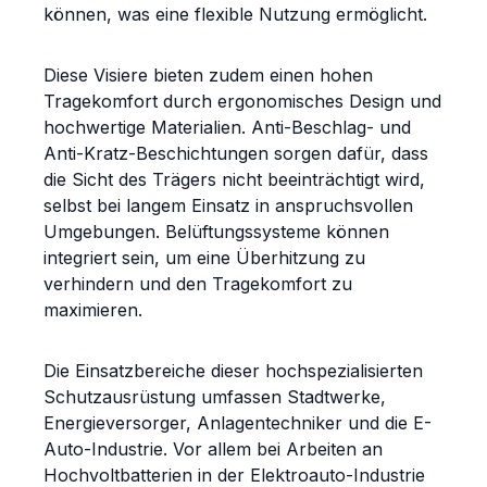
können, was eine flexible Nutzung ermöglicht.
Diese Visiere bieten zudem einen hohen
Tragekomfort durch ergonomisches Design und
hochwertige Materialien. Anti-Beschlag- und
Anti-Kratz-Beschichtungen sorgen dafür, dass
die Sicht des Trägers nicht beeinträchtigt wird,
selbst bei langem Einsatz in anspruchsvollen
Umgebungen. Belüftungssysteme können
integriert sein, um eine Überhitzung zu
verhindern und den Tragekomfort zu
maximieren.
Die Einsatzbereiche dieser hochspezialisierten
Schutzausrüstung umfassen Stadtwerke,
Energieversorger, Anlagentechniker und die E-
Auto-Industrie. Vor allem bei Arbeiten an
Hochvoltbatterien in der Elektroauto-Industrie