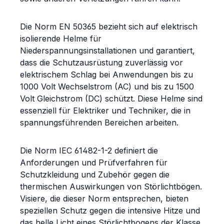
Die Norm EN 50365 bezieht sich auf elektrisch
isolierende Helme für
Niederspannungsinstallationen und garantiert,
dass die Schutzausrüstung zuverlässig vor
elektrischem Schlag bei Anwendungen bis zu
1000 Volt Wechselstrom (AC) und bis zu 1500
Volt Gleichstrom (DC) schützt. Diese Helme sind
essenziell für Elektriker und Techniker, die in
spannungsführenden Bereichen arbeiten.
Die Norm IEC 61482-1-2 definiert die
Anforderungen und Prüfverfahren für
Schutzkleidung und Zubehör gegen die
thermischen Auswirkungen von Störlichtbögen.
Visiere, die dieser Norm entsprechen, bieten
speziellen Schutz gegen die intensive Hitze und
das helle Licht eines Störlichtbogens der Klasse