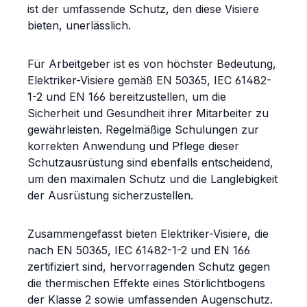
ist der umfassende Schutz, den diese Visiere
bieten, unerlässlich.
Für Arbeitgeber ist es von höchster Bedeutung,
Elektriker-Visiere gemäß EN 50365, IEC 61482-
1-2 und EN 166 bereitzustellen, um die
Sicherheit und Gesundheit ihrer Mitarbeiter zu
gewährleisten. Regelmäßige Schulungen zur
korrekten Anwendung und Pflege dieser
Schutzausrüstung sind ebenfalls entscheidend,
um den maximalen Schutz und die Langlebigkeit
der Ausrüstung sicherzustellen.
Zusammengefasst bieten Elektriker-Visiere, die
nach EN 50365, IEC 61482-1-2 und EN 166
zertifiziert sind, hervorragenden Schutz gegen
die thermischen Effekte eines Störlichtbogens
der Klasse 2 sowie umfassenden Augenschutz.