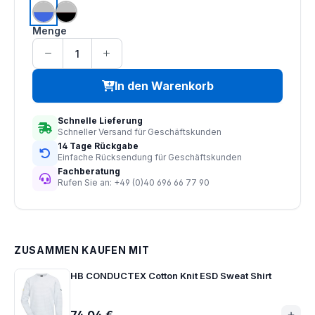
royalblau | silbergrau
schwarz | silbergrau
Menge
In den Warenkorb
Schnelle Lieferung
Schneller Versand für Geschäftskunden
14 Tage Rückgabe
Einfache Rücksendung für Geschäftskunden
Fachberatung
Rufen Sie an: +49 (0)40 696 66 77 90
ZUSAMMEN KAUFEN MIT
HB CONDUCTEX Cotton Knit ESD Sweat Shirt