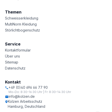
Themen
Schweisserkleidung
MultiNorm Kleidung
Störlichtbogenschutz
Service
Kontaktformular
Über uns
Sitemap
Datenschutz
Kontakt
+49 (0)40 696 66 77 90
Mo–Do: 8:30–16:30 Uhr | Fr: 8:30–14:30 Uhr
info@kolzen.de
Kolzen Arbeitsschutz
Hamburg, Deutschland