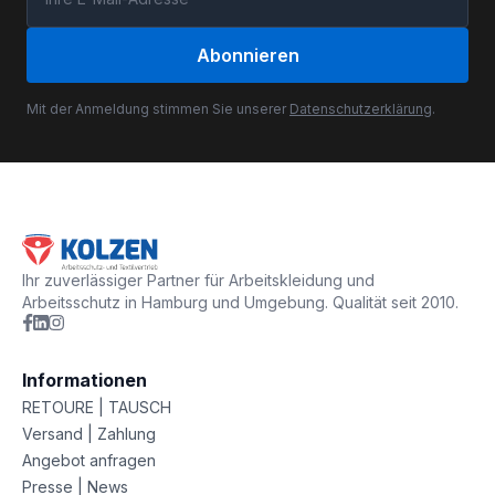
Abonnieren
Mit der Anmeldung stimmen Sie unserer
Datenschutzerklärung
.
Ihr zuverlässiger Partner für Arbeitskleidung und
Arbeitsschutz in Hamburg und Umgebung. Qualität seit 2010.
Informationen
RETOURE | TAUSCH
Versand | Zahlung
Angebot anfragen
Presse | News