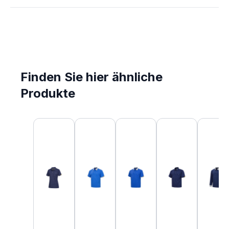
Finden Sie hier ähnliche
Produkte
Produktgalerie überspringen