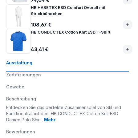
74,04 €
HB HABETEX ESD Comfort Overall mit
Strickbündchen
108,67 €
HB CONDUCTEX Cotton Knit ESD T-Shirt
43,41 €
Ausstattung
Zertifizierungen
Gewebe
Beschreibung
Entdecken Sie das perfekte Zusammenspiel von Stil und
Funktionalität mit dem HB CONDUCTEX Cotton Knit ESD
Damen Polo Shir…
Mehr
Bewertungen