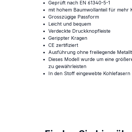
Geprüft nach EN 61340-5-1
mit hohem Baumwollanteil für mehr 
Grosszügige Passform
Leicht und bequem
Verdeckte Druckknopfleiste
Gerippter Kragen
CE zertifiziert
Ausführung ohne freiliegende Metallte
Dieses Modell wurde um eine größer
zu gewährleisten
In den Stoff eingewebte Kohlefasern 