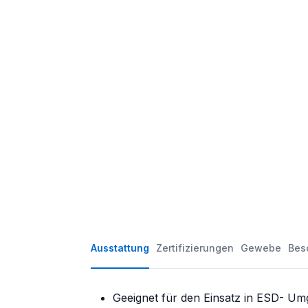
Ausstattung
Zertifizierungen
Gewebe
Bes
Geeignet für den Einsatz in ESD- U