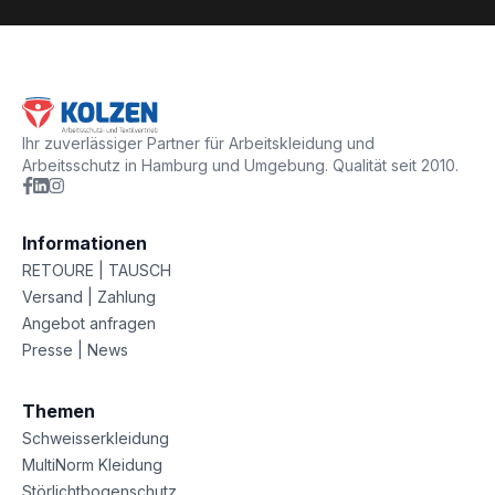
Ihr zuverlässiger Partner für Arbeitskleidung und
Arbeitsschutz in Hamburg und Umgebung. Qualität seit 2010.
Informationen
RETOURE | TAUSCH
Versand | Zahlung
Angebot anfragen
Presse | News
Themen
Schweisserkleidung
MultiNorm Kleidung
Störlichtbogenschutz