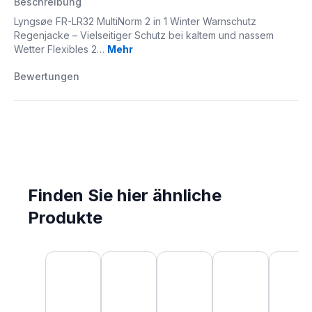
Beschreibung
Lyngsøe FR-LR32 MultiNorm 2 in 1 Winter Warnschutz
Regenjacke – Vielseitiger Schutz bei kaltem und nassem
Wetter Flexibles 2…
Mehr
Bewertungen
Finden Sie hier ähnliche
Produkte
Produktgalerie überspringen