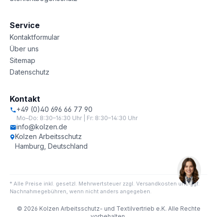
Service
Kontaktformular
Über uns
Sitemap
Datenschutz
Kontakt
+49 (0)40 696 66 77 90
Mo–Do: 8:30–16:30 Uhr | Fr: 8:30–14:30 Uhr
info@kolzen.de
Kolzen Arbeitsschutz
Hamburg, Deutschland
* Alle Preise inkl. gesetzl. Mehrwertsteuer zzgl. Versandkosten und ggf.
Nachnahmegebühren, wenn nicht anders angegeben.
© 2026 Kolzen Arbeitsschutz- und Textilvertrieb e.K. Alle Rechte
vorbehalten.