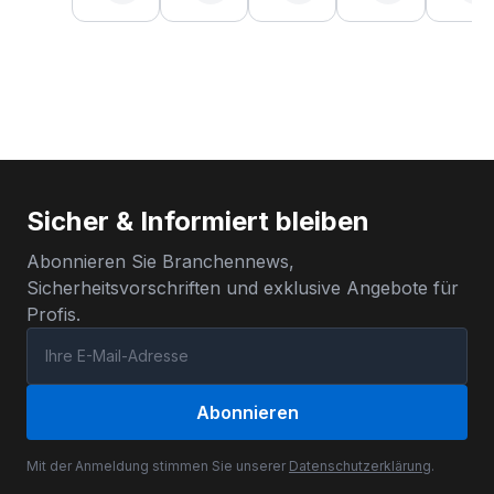
Sicher & Informiert bleiben
Abonnieren Sie Branchennews,
Sicherheitsvorschriften und exklusive Angebote für
Profis.
Abonnieren
Mit der Anmeldung stimmen Sie unserer
Datenschutzerklärung
.