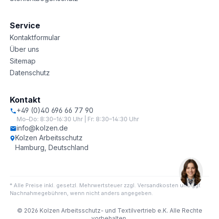
Service
Kontaktformular
Über uns
Sitemap
Datenschutz
Kontakt
+49 (0)40 696 66 77 90
Mo–Do: 8:30–16:30 Uhr | Fr: 8:30–14:30 Uhr
info@kolzen.de
Kolzen Arbeitsschutz
Hamburg, Deutschland
* Alle Preise inkl. gesetzl. Mehrwertsteuer zzgl. Versandkosten und ggf.
Nachnahmegebühren, wenn nicht anders angegeben.
© 2026 Kolzen Arbeitsschutz- und Textilvertrieb e.K. Alle Rechte
vorbehalten.