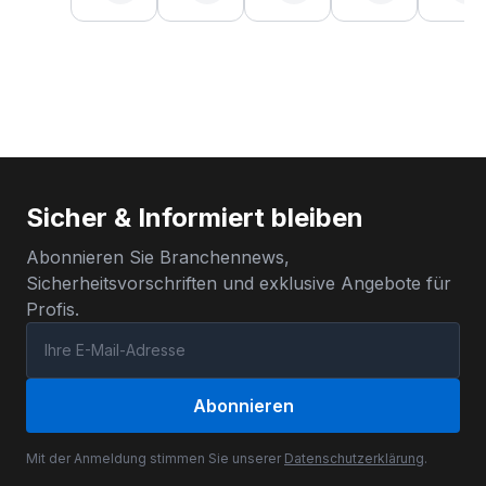
Sicher & Informiert bleiben
Abonnieren Sie Branchennews,
Sicherheitsvorschriften und exklusive Angebote für
Profis.
Abonnieren
Mit der Anmeldung stimmen Sie unserer
Datenschutzerklärung
.