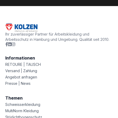
Ihr zuverlässiger Partner für Arbeitskleidung und
Arbeitsschutz in Hamburg und Umgebung. Qualität seit 2010.
Informationen
RETOURE | TAUSCH
Versand | Zahlung
Angebot anfragen
Presse | News
Themen
Schweisserkleidung
MultiNorm Kleidung
Störlichtbogenschutz