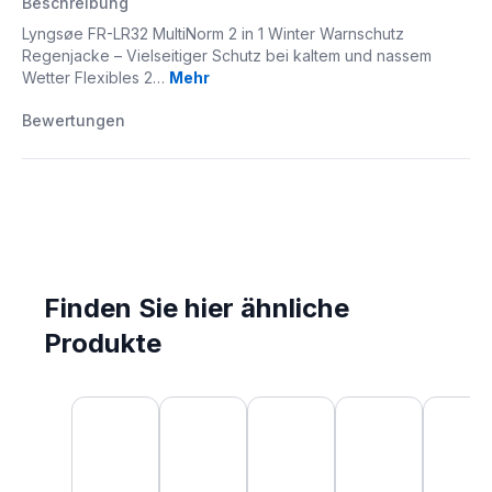
Beschreibung
Lyngsøe FR-LR32 MultiNorm 2 in 1 Winter Warnschutz
Regenjacke – Vielseitiger Schutz bei kaltem und nassem
Wetter Flexibles 2…
Mehr
Bewertungen
Finden Sie hier ähnliche
Produkte
Produktgalerie überspringen