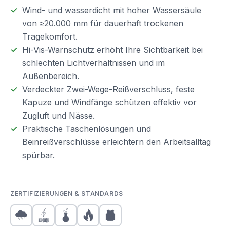
Wind- und wasserdicht mit hoher Wassersäule
von ≥20.000 mm für dauerhaft trockenen
Tragekomfort.
Hi-Vis-Warnschutz erhöht Ihre Sichtbarkeit bei
schlechten Lichtverhältnissen und im
Außenbereich.
Verdeckter Zwei-Wege-Reißverschluss, feste
Kapuze und Windfänge schützen effektiv vor
Zugluft und Nässe.
Praktische Taschenlösungen und
Beinreißverschlüsse erleichtern den Arbeitsalltag
spürbar.
ZERTIFIZIERUNGEN & STANDARDS