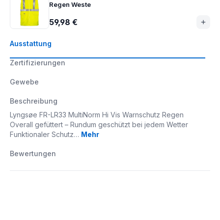
Regen Weste
59,98 €
Ausstattung
Zertifizierungen
Gewebe
Beschreibung
Lyngsøe FR-LR33 MultiNorm Hi Vis Warnschutz Regen
Overall gefüttert – Rundum geschützt bei jedem Wetter
Funktionaler Schutz…
Mehr
Bewertungen