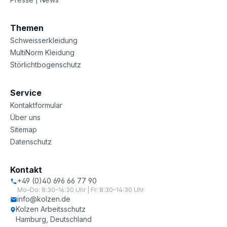
Themen
Schweisserkleidung
MultiNorm Kleidung
Störlichtbogenschutz
Service
Kontaktformular
Über uns
Sitemap
Datenschutz
Kontakt
+49 (0)40 696 66 77 90
Mo–Do: 8:30–16:30 Uhr | Fr: 8:30–14:30 Uhr
info@kolzen.de
Kolzen Arbeitsschutz
Hamburg, Deutschland