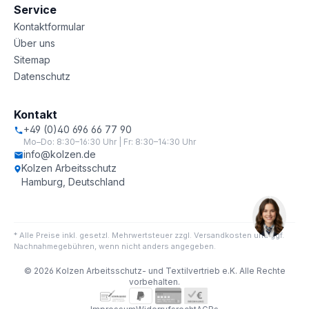
Service
Kontaktformular
Über uns
Sitemap
Datenschutz
Kontakt
+49 (0)40 696 66 77 90
Mo–Do: 8:30–16:30 Uhr | Fr: 8:30–14:30 Uhr
info@kolzen.de
Kolzen Arbeitsschutz
Hamburg, Deutschland
* Alle Preise inkl. gesetzl. Mehrwertsteuer zzgl. Versandkosten und ggf.
Nachnahmegebühren, wenn nicht anders angegeben.
© 2026 Kolzen Arbeitsschutz- und Textilvertrieb e.K. Alle Rechte
vorbehalten.