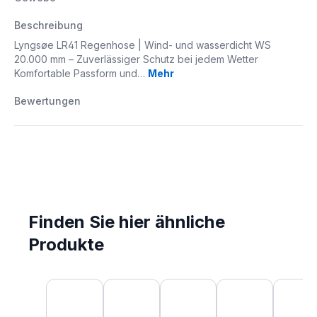
Beschreibung
Lyngsøe LR41 Regenhose | Wind- und wasserdicht WS
20.000 mm – Zuverlässiger Schutz bei jedem Wetter
Komfortable Passform und…
Mehr
Bewertungen
Finden Sie hier ähnliche
Produkte
Produktgalerie überspringen