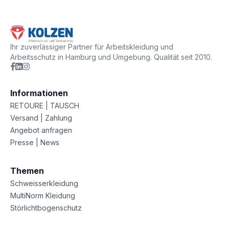
Ihr zuverlässiger Partner für Arbeitskleidung und
Arbeitsschutz in Hamburg und Umgebung. Qualität seit 2010.
Informationen
RETOURE | TAUSCH
Versand | Zahlung
Angebot anfragen
Presse | News
Themen
Schweisserkleidung
MultiNorm Kleidung
Störlichtbogenschutz