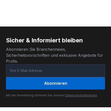
Sicher & Informiert bleiben
Abonnieren Sie Branchennews,
Sicherheitsvorschriften und exklusive Angebote für
Profis.
Abonnieren
Mit der Anmeldung stimmen Sie unserer
Datenschutzerklärung
.