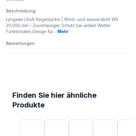
Beschreibung
Lyngsøe LR48 Regenjacke | Wind- und wasserdicht WS
20.000 mm – Zuverlässiger Schutz bei jedem Wetter
Funktionales Design für…
Mehr
Bewertungen
Finden Sie hier ähnliche
Produkte
Produktgalerie überspringen