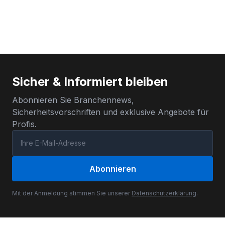
Sicher & Informiert bleiben
Abonnieren Sie Branchennews,
Sicherheitsvorschriften und exklusive Angebote für
Profis.
Abonnieren
Mit der Anmeldung stimmen Sie unserer
Datenschutzerklärung
.