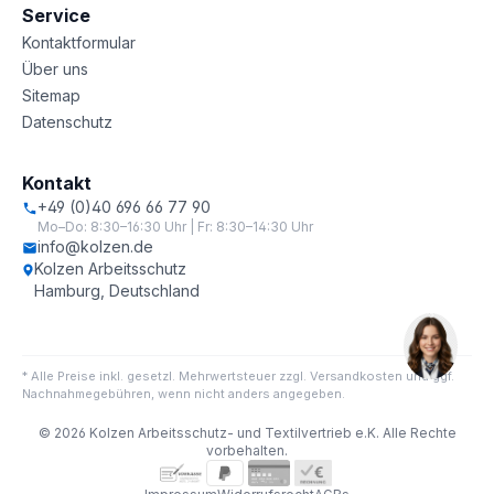
Service
Kontaktformular
Über uns
Sitemap
Datenschutz
Kontakt
+49 (0)40 696 66 77 90
Mo–Do: 8:30–16:30 Uhr | Fr: 8:30–14:30 Uhr
info@kolzen.de
Kolzen Arbeitsschutz
Hamburg, Deutschland
* Alle Preise inkl. gesetzl. Mehrwertsteuer zzgl. Versandkosten und ggf.
Nachnahmegebühren, wenn nicht anders angegeben.
© 2026 Kolzen Arbeitsschutz- und Textilvertrieb e.K. Alle Rechte
vorbehalten.