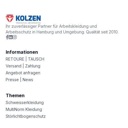
Ihr zuverlässiger Partner für Arbeitskleidung und
Arbeitsschutz in Hamburg und Umgebung. Qualität seit 2010.
Informationen
RETOURE | TAUSCH
Versand | Zahlung
Angebot anfragen
Presse | News
Themen
Schweisserkleidung
MultiNorm Kleidung
Störlichtbogenschutz