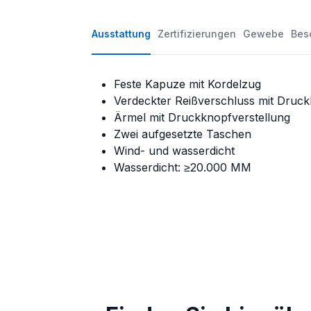
Ausstattung
Zertifizierungen
Gewebe
Bes
Feste Kapuze mit Kordelzug
Verdeckter Reißverschluss mit Druc
Ärmel mit Druckknopfverstellung
Zwei aufgesetzte Taschen
Wind- und wasserdicht
Wasserdicht: ≥20.000 MM