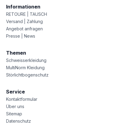
Informationen
RETOURE | TAUSCH
Versand | Zahlung
Angebot anfragen
Presse | News
Themen
Schweisserkleidung
MultiNorm Kleidung
Störlichtbogenschutz
Service
Kontaktformular
Über uns
Sitemap
Datenschutz