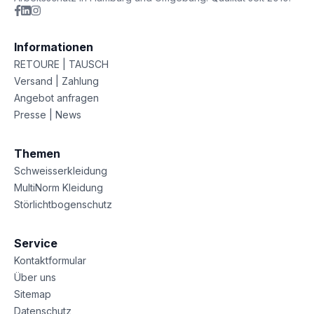
Informationen
RETOURE | TAUSCH
Versand | Zahlung
Angebot anfragen
Presse | News
Themen
Schweisserkleidung
MultiNorm Kleidung
Störlichtbogenschutz
Service
Kontaktformular
Über uns
Sitemap
Datenschutz