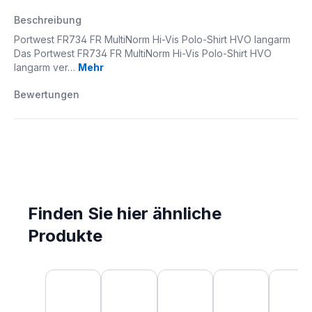
Beschreibung
Portwest FR734 FR MultiNorm Hi-Vis Polo-Shirt HVO langarm
Das Portwest FR734 FR MultiNorm Hi-Vis Polo-Shirt HVO
langarm ver…
Mehr
Bewertungen
Finden Sie hier ähnliche
Produkte
Produktgalerie überspringen