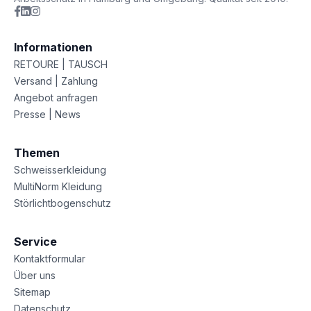
Informationen
RETOURE | TAUSCH
Versand | Zahlung
Angebot anfragen
Presse | News
Themen
Schweisserkleidung
MultiNorm Kleidung
Störlichtbogenschutz
Service
Kontaktformular
Über uns
Sitemap
Datenschutz