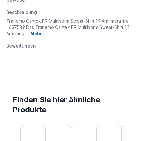
Beschreibung
Tranemo Cantex FR MultiNorm Sweat-Shirt 1/1 Arm metallfrei
| 637589 Das Tranemo Cantex FR MultiNorm Sweat-Shirt 1/1
Arm meta…
Mehr
Bewertungen
Finden Sie hier ähnliche
Produkte
Produktgalerie überspringen