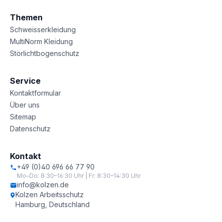
Themen
Schweisserkleidung
MultiNorm Kleidung
Störlichtbogenschutz
Service
Kontaktformular
Über uns
Sitemap
Datenschutz
Kontakt
+49 (0)40 696 66 77 90
Mo–Do: 8:30–16:30 Uhr | Fr: 8:30–14:30 Uhr
info@kolzen.de
Kolzen Arbeitsschutz
Hamburg, Deutschland