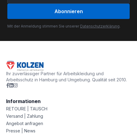
Abonnieren
Mit der Anmeldung stimmen Sie unserer
Datenschutzerklärung
.
Ihr zuverlässiger Partner für Arbeitskleidung und
Arbeitsschutz in Hamburg und Umgebung. Qualität seit 2010.
Informationen
RETOURE | TAUSCH
Versand | Zahlung
Angebot anfragen
Presse | News