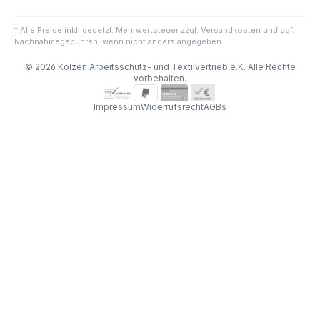
* Alle Preise inkl. gesetzl. Mehrwertsteuer zzgl. Versandkosten und ggf.
Nachnahmegebühren, wenn nicht anders angegeben.
© 2026 Kolzen Arbeitsschutz- und Textilvertrieb e.K. Alle Rechte
vorbehalten.
Impressum
Widerrufsrecht
AGBs