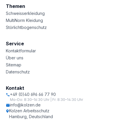
Themen
Schweisserkleidung
MultiNorm Kleidung
Störlichtbogenschutz
Service
Kontaktformular
Über uns
Sitemap
Datenschutz
Kontakt
+49 (0)40 696 66 77 90
Mo–Do: 8:30–16:30 Uhr | Fr: 8:30–14:30 Uhr
info@kolzen.de
Kolzen Arbeitsschutz
Hamburg, Deutschland