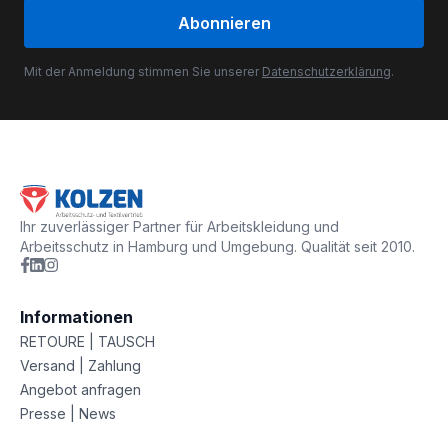
Abonnieren
Mit der Anmeldung stimmen Sie unserer
Datenschutzerklärung
.
Ihr zuverlässiger Partner für Arbeitskleidung und
Arbeitsschutz in Hamburg und Umgebung. Qualität seit 2010.
Informationen
RETOURE | TAUSCH
Versand | Zahlung
Angebot anfragen
Presse | News