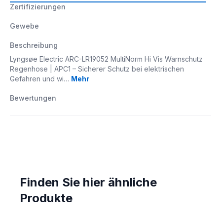
Zertifizierungen
Gewebe
Beschreibung
Lyngsøe Electric ARC-LR19052 MultiNorm Hi Vis Warnschutz
Regenhose | APC1 – Sicherer Schutz bei elektrischen
Gefahren und wi…
Mehr
Bewertungen
Finden Sie hier ähnliche
Produkte