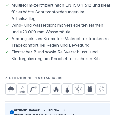
MultiNorm-zertifiziert nach EN ISO 11612 und ideal
für erhöhte Schutzanforderungen im
Arbeitsalltag.
Wind- und wasserdicht mit versiegelten Nähten
und ≥20.000 mm Wassersäule.
Atmungsaktives Kromotex-Material für trockenen
Tragekomfort bei Regen und Bewegung.
Elastischer Bund sowie Reißverschluss- und
Klettregulierung am Knöchel für sicheren Sitz.
ZERTIFIZIERUNGEN & STANDARDS
Artikelnummer:
5708217040073
|