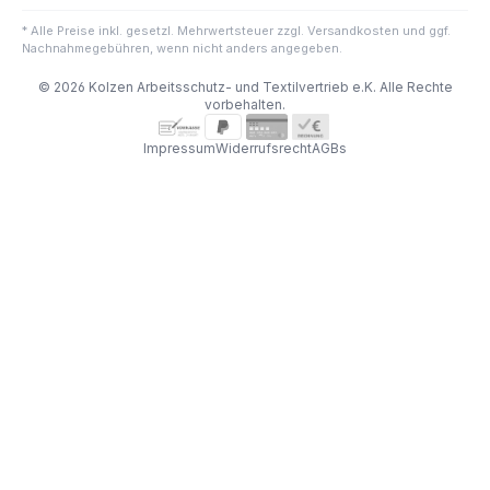
* Alle Preise inkl. gesetzl. Mehrwertsteuer zzgl. Versandkosten und ggf.
Nachnahmegebühren, wenn nicht anders angegeben.
© 2026 Kolzen Arbeitsschutz- und Textilvertrieb e.K. Alle Rechte
vorbehalten.
Impressum
Widerrufsrecht
AGBs