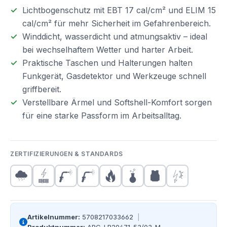
Lichtbogenschutz mit EBT 17 cal/cm² und ELIM 15
cal/cm² für mehr Sicherheit im Gefahrenbereich.
Winddicht, wasserdicht und atmungsaktiv – ideal
bei wechselhaftem Wetter und harter Arbeit.
Praktische Taschen und Halterungen halten
Funkgerät, Gasdetektor und Werkzeuge schnell
griffbereit.
Verstellbare Ärmel und Softshell-Komfort sorgen
für eine starke Passform im Arbeitsalltag.
ZERTIFIZIERUNGEN & STANDARDS
Artikelnummer:
5708217033662
|