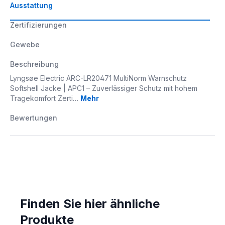
Ausstattung
Zertifizierungen
Gewebe
Beschreibung
Lyngsøe Electric ARC-LR20471 MultiNorm Warnschutz
Softshell Jacke | APC1 – Zuverlässiger Schutz mit hohem
Tragekomfort Zerti…
Mehr
Bewertungen
Finden Sie hier ähnliche
Produkte