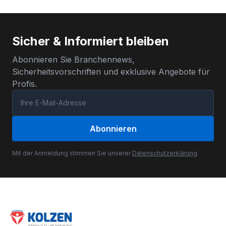
Sicher & Informiert bleiben
Abonnieren Sie Branchennews,
Sicherheitsvorschriften und exklusive Angebote für
Profis.
Abonnieren
Mit der Anmeldung stimmen Sie unserer
Datenschutzerklärung
.