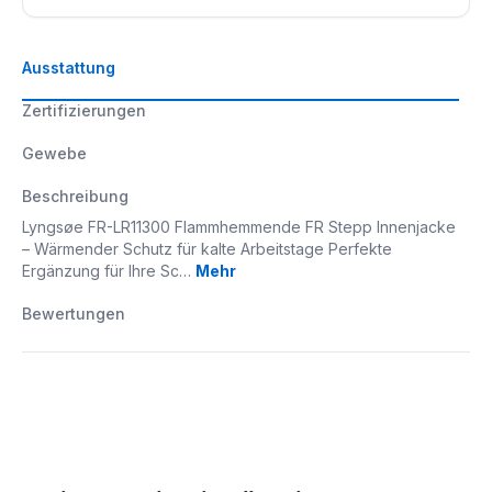
Ausstattung
Zertifizierungen
Gewebe
Beschreibung
Lyngsøe FR-LR11300 Flammhemmende FR Stepp Innenjacke
– Wärmender Schutz für kalte Arbeitstage Perfekte
Ergänzung für Ihre Sc…
Mehr
Bewertungen