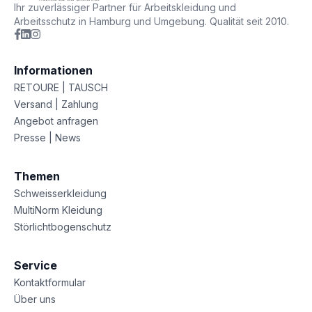
Ihr zuverlässiger Partner für Arbeitskleidung und
Arbeitsschutz in Hamburg und Umgebung. Qualität seit 2010.
Informationen
RETOURE | TAUSCH
Versand | Zahlung
Angebot anfragen
Presse | News
Themen
Schweisserkleidung
MultiNorm Kleidung
Störlichtbogenschutz
Service
Kontaktformular
Über uns