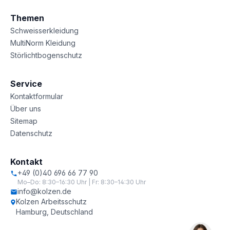
Themen
Schweisserkleidung
MultiNorm Kleidung
Störlichtbogenschutz
Service
Kontaktformular
Über uns
Sitemap
Datenschutz
Kontakt
+49 (0)40 696 66 77 90
Mo–Do: 8:30–16:30 Uhr | Fr: 8:30–14:30 Uhr
info@kolzen.de
Kolzen Arbeitsschutz
Hamburg, Deutschland