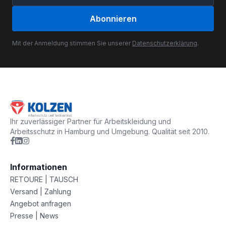
Abonnieren
Mit der Anmeldung stimmen Sie unserer
Datenschutzerklärung
.
Ihr zuverlässiger Partner für Arbeitskleidung und
Arbeitsschutz in Hamburg und Umgebung. Qualität seit 2010.
Informationen
RETOURE | TAUSCH
Versand | Zahlung
Angebot anfragen
Presse | News