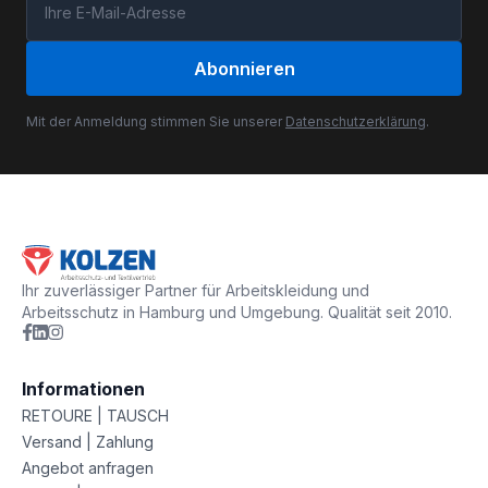
Abonnieren
Mit der Anmeldung stimmen Sie unserer
Datenschutzerklärung
.
Ihr zuverlässiger Partner für Arbeitskleidung und
Arbeitsschutz in Hamburg und Umgebung. Qualität seit 2010.
Informationen
RETOURE | TAUSCH
Versand | Zahlung
Angebot anfragen