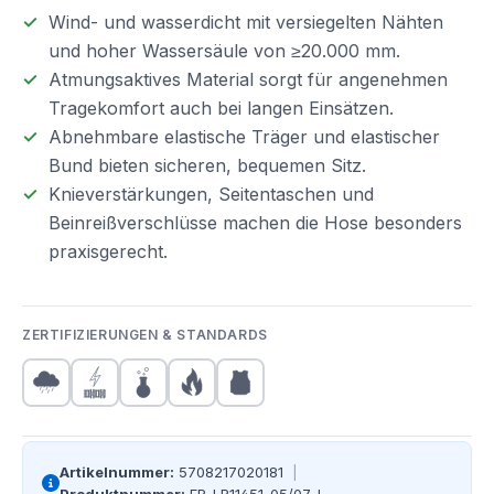
Wind- und wasserdicht mit versiegelten Nähten
und hoher Wassersäule von ≥20.000 mm.
Atmungsaktives Material sorgt für angenehmen
Tragekomfort auch bei langen Einsätzen.
Abnehmbare elastische Träger und elastischer
Bund bieten sicheren, bequemen Sitz.
Knieverstärkungen, Seitentaschen und
Beinreißverschlüsse machen die Hose besonders
praxisgerecht.
ZERTIFIZIERUNGEN & STANDARDS
Artikelnummer:
5708217020181
|