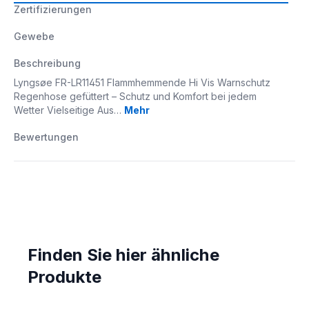
Zertifizierungen
Gewebe
Beschreibung
Lyngsøe FR-LR11451 Flammhemmende Hi Vis Warnschutz
Regenhose gefüttert – Schutz und Komfort bei jedem
Wetter Vielseitige Aus…
Mehr
Bewertungen
Finden Sie hier ähnliche
Produkte