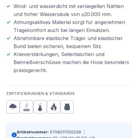
Wind- und wasserdicht mit versiegelten Nähten
und hoher Wassersäule von ≥20.000 mm.
Atmungsaktives Material sorgt für angenehmen
Tragekomfort auch bei langen Einsätzen.
Abnehmbare elastische Träger und elastischer
Bund bieten sicheren, bequemen Sitz.
Knieverstärkungen, Seitentaschen und
Beinreißverschlüsse machen die Hose besonders
praxisgerecht.
ZERTIFIZIERUNGEN & STANDARDS
Artikelnummer:
5708217020228
|