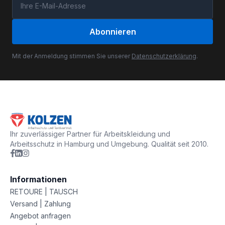
Abonnieren
Mit der Anmeldung stimmen Sie unserer
Datenschutzerklärung
.
Ihr zuverlässiger Partner für Arbeitskleidung und
Arbeitsschutz in Hamburg und Umgebung. Qualität seit 2010.
Informationen
RETOURE | TAUSCH
Versand | Zahlung
Angebot anfragen