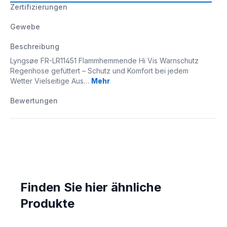
Zertifizierungen
Gewebe
Beschreibung
Lyngsøe FR-LR11451 Flammhemmende Hi Vis Warnschutz
Regenhose gefüttert – Schutz und Komfort bei jedem
Wetter Vielseitige Aus…
Mehr
Bewertungen
Finden Sie hier ähnliche
Produkte