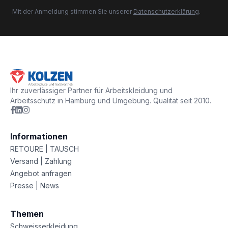
Mit der Anmeldung stimmen Sie unserer
Datenschutzerklärung
.
Ihr zuverlässiger Partner für Arbeitskleidung und
Arbeitsschutz in Hamburg und Umgebung. Qualität seit 2010.
Informationen
RETOURE | TAUSCH
Versand | Zahlung
Angebot anfragen
Presse | News
Themen
Schweisserkleidung