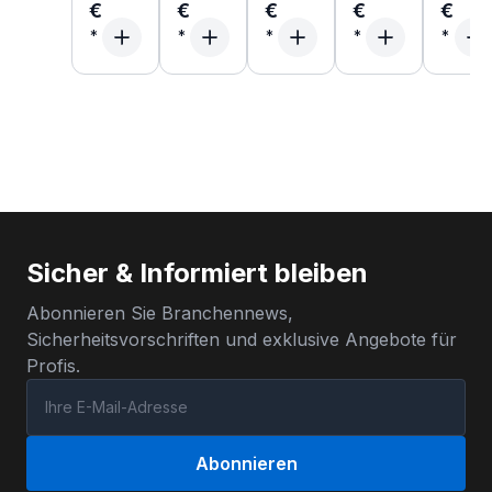
€
€
€
€
€
Sicher & Informiert bleiben
Abonnieren Sie Branchennews,
Sicherheitsvorschriften und exklusive Angebote für
Profis.
Abonnieren