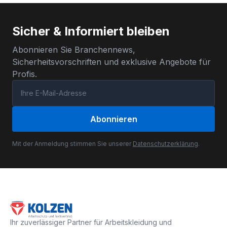
Sicher & Informiert bleiben
Abonnieren Sie Branchennews,
Sicherheitsvorschriften und exklusive Angebote für
Profis.
Abonnieren
Mit der Anmeldung stimmen Sie unserer
Datenschutzerklärung
.
Ihr zuverlässiger Partner für Arbeitskleidung und