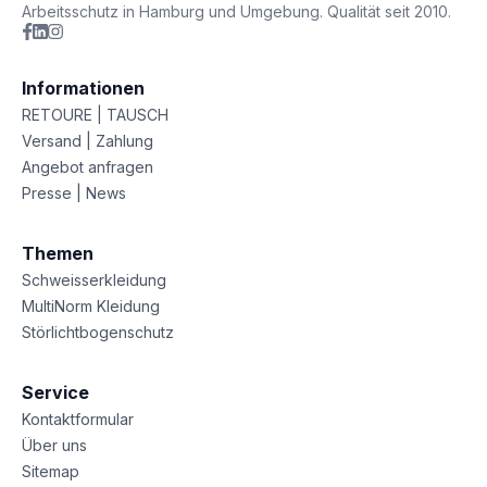
Arbeitsschutz in Hamburg und Umgebung. Qualität seit 2010.
Informationen
RETOURE | TAUSCH
Versand | Zahlung
Angebot anfragen
Presse | News
Themen
Schweisserkleidung
MultiNorm Kleidung
Störlichtbogenschutz
Service
Kontaktformular
Über uns
Sitemap