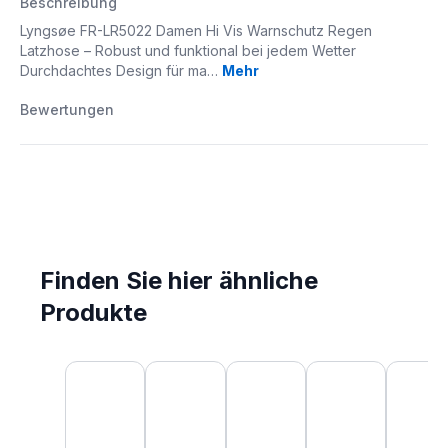
Beschreibung
Lyngsøe FR-LR5022 Damen Hi Vis Warnschutz Regen
Latzhose – Robust und funktional bei jedem Wetter
Durchdachtes Design für ma…
Mehr
Bewertungen
Finden Sie hier ähnliche
Produkte
Produktgalerie überspringen