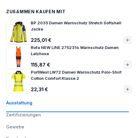
ZUSAMMEN KAUFEN MIT
BP 2035 Damen Warnschutz Stretch Softshell
Jacke
225,01 €
Rofa NEW LINE 2752314 Warnschutz Damen
Latzhose
115,87 €
PortWest LW72 Damen Warnschutz Polo-Shirt
Cotton Comfort Klasse 2
22,31 €
Ausstattung
Zertifizierungen
Gewebe