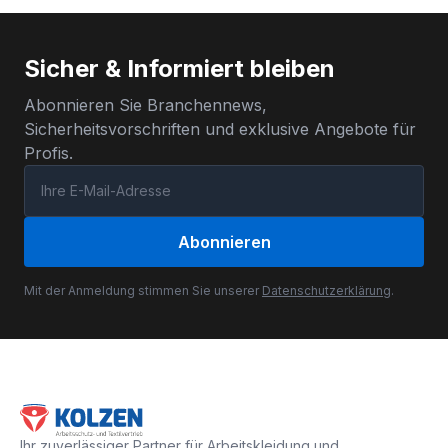
Sicher & Informiert bleiben
Abonnieren Sie Branchennews,
Sicherheitsvorschriften und exklusive Angebote für
Profis.
Abonnieren
Mit der Anmeldung stimmen Sie unserer
Datenschutzerklärung
.
Ihr zuverlässiger Partner für Arbeitskleidung und