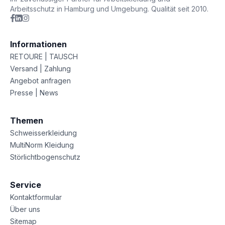
Arbeitsschutz in Hamburg und Umgebung. Qualität seit 2010.
Informationen
RETOURE | TAUSCH
Versand | Zahlung
Angebot anfragen
Presse | News
Themen
Schweisserkleidung
MultiNorm Kleidung
Störlichtbogenschutz
Service
Kontaktformular
Über uns
Sitemap