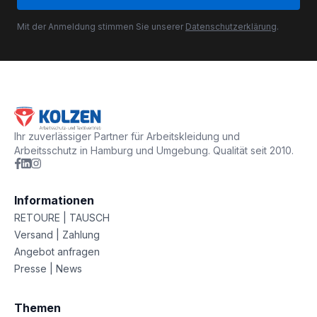
Mit der Anmeldung stimmen Sie unserer
Datenschutzerklärung
.
Ihr zuverlässiger Partner für Arbeitskleidung und
Arbeitsschutz in Hamburg und Umgebung. Qualität seit 2010.
Informationen
RETOURE | TAUSCH
Versand | Zahlung
Angebot anfragen
Presse | News
Themen