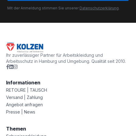
Mit der Anmeldung stimmen Sie unserer
Datenschutzerklärung
.
Ihr zuverlässiger Partner für Arbeitskleidung und
Arbeitsschutz in Hamburg und Umgebung. Qualität seit 2010.
Informationen
RETOURE | TAUSCH
Versand | Zahlung
Angebot anfragen
Presse | News
Themen