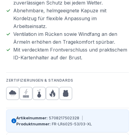
zuverlässigen Schutz bei jedem Wetter.
Abnehmbare, helmgeeignete Kapuze mit
Kordelzug für flexible Anpassung im
Arbeitseinsatz.
Ventilation im Rücken sowie Windfang an den
Ärmeln erhöhen den Tragekomfort spürbar.
Mit verdecktem Frontverschluss und praktischem
ID-Kartenhalter auf der Brust.
ZERTIFIZIERUNGEN & STANDARDS
Artikelnummer:
5708217502328
|
Produktnummer:
FR-LR6025-53/03-XL