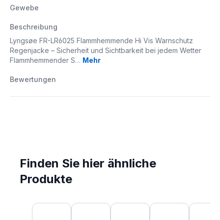
Gewebe
Beschreibung
Lyngsøe FR-LR6025 Flammhemmende Hi Vis Warnschutz
Regenjacke – Sicherheit und Sichtbarkeit bei jedem Wetter
Flammhemmender S…
Mehr
Bewertungen
Finden Sie hier ähnliche
Produkte
Produktgalerie überspringen