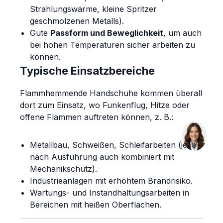
Strahlungswärme, kleine Spritzer
geschmolzenen Metalls).
Gute
Passform und Beweglichkeit
, um auch
bei hohen Temperaturen sicher arbeiten zu
können.
Typische Einsatzbereiche
Flammhemmende Handschuhe kommen überall
dort zum Einsatz, wo Funkenflug, Hitze oder
offene Flammen auftreten können, z. B.:
Metallbau, Schweißen, Schleifarbeiten (je
nach Ausführung auch kombiniert mit
Mechanikschutz).
Industrieanlagen mit erhöhtem Brandrisiko.
Wartungs- und Instandhaltungsarbeiten in
Bereichen mit heißen Oberflächen.