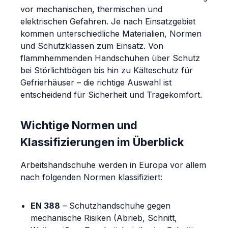
vor mechanischen, thermischen und
elektrischen Gefahren. Je nach Einsatzgebiet
kommen unterschiedliche Materialien, Normen
und Schutzklassen zum Einsatz. Von
flammhemmenden Handschuhen über Schutz
bei Störlichtbögen bis hin zu Kälteschutz für
Gefrierhäuser – die richtige Auswahl ist
entscheidend für Sicherheit und Tragekomfort.
Wichtige Normen und
Klassifizierungen im Überblick
Arbeitshandschuhe werden in Europa vor allem
nach folgenden Normen klassifiziert:
EN 388
– Schutzhandschuhe gegen
mechanische Risiken (Abrieb, Schnitt,