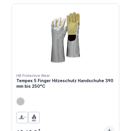
HB Protective Wear
Tempex 5 Finger Hitzeschutz Handschuhe 390
mm bis 250°C