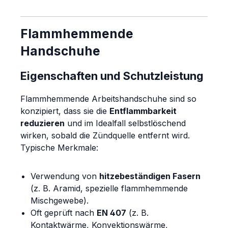
Flammhemmende
Handschuhe
Eigenschaften und Schutzleistung
Flammhemmende Arbeitshandschuhe sind so
konzipiert, dass sie die
Entflammbarkeit
reduzieren
und im Idealfall selbstlöschend
wirken, sobald die Zündquelle entfernt wird.
Typische Merkmale:
Verwendung von
hitzebeständigen Fasern
(z. B. Aramid, spezielle flammhemmende
Mischgewebe).
Oft geprüft nach
EN 407
(z. B.
Kontaktwärme, Konvektionswärme,