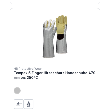
HB Protective Wear
Tempex 5 Finger Hitzeschutz Handschuhe 470
mm bis 250°C