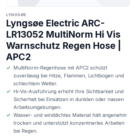
LYNGSØE
Lyngsøe Electric ARC-
LR13052 MultiNorm Hi Vis
Warnschutz Regen Hose |
APC2
MultiNorm-Regenhose mit APC2 schützt
zuverlässig bei Hitze, Flammen, Lichtbogen und
schlechtem Wetter.
Hi-Vis-Ausführung erhöht Ihre Sichtbarkeit und
Sicherheit bei Einsätzen in dunklen oder nassen
Arbeitsumgebungen.
Wasser- und winddichtes Material hält angenehm
trocken und unterstützt konzentriertes Arbeiten
bei Regen.