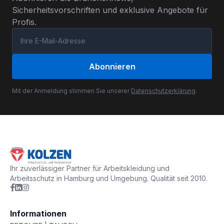
Sicherheitsvorschriften und exklusive Angebote für
Profis.
Abonnieren
Mit der Anmeldung stimmen Sie unserer
Datenschutzerklärung
.
Ihr zuverlässiger Partner für Arbeitskleidung und
Arbeitsschutz in Hamburg und Umgebung. Qualität seit 2010.
Informationen