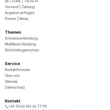
RETOURE | TAUSCH
Versand | Zahlung
Angebot anfragen
Presse | News
Themen
Schweisserkleidung
MultiNorm Kleidung
Störlichtbogenschutz
Service
Kontaktformular
Über uns
Sitemap
Datenschutz
Kontakt
+49 (0)40 696 66 77 90