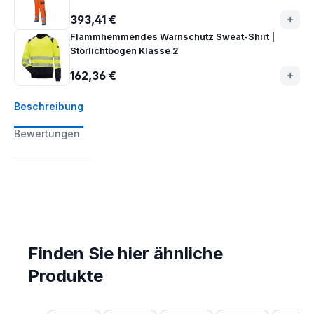
393,41 €
Flammhemmendes Warnschutz Sweat-Shirt |
Störlichtbogen Klasse 2
162,36 €
Beschreibung
Bewertungen
Finden Sie hier ähnliche
Produkte