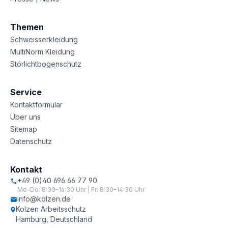
Themen
Schweisserkleidung
MultiNorm Kleidung
Störlichtbogenschutz
Service
Kontaktformular
Über uns
Sitemap
Datenschutz
Kontakt
+49 (0)40 696 66 77 90
Mo–Do: 8:30–16:30 Uhr | Fr: 8:30–14:30 Uhr
info@kolzen.de
Kolzen Arbeitsschutz
Hamburg, Deutschland