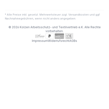
* Alle Preise inkl. gesetzl. Mehrwertsteuer zzgl. Versandkosten und ggf.
Nachnahmegebühren, wenn nicht anders angegeben.
© 2026 Kolzen Arbeitsschutz- und Textilvertrieb e.K. Alle Rechte
vorbehalten.
Impressum
Widerrufsrecht
AGBs