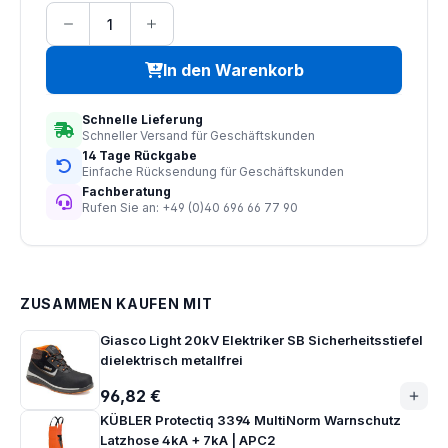
In den Warenkorb
Schnelle Lieferung
Schneller Versand für Geschäftskunden
14 Tage Rückgabe
Einfache Rücksendung für Geschäftskunden
Fachberatung
Rufen Sie an: +49 (0)40 696 66 77 90
ZUSAMMEN KAUFEN MIT
Giasco Light 20kV Elektriker SB Sicherheitsstiefel
dielektrisch metallfrei
96,82 €
KÜBLER Protectiq 3394 MultiNorm Warnschutz
Latzhose 4kA + 7kA | APC2