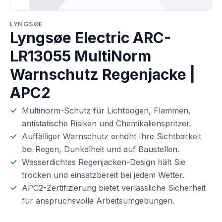
LYNGSØE
Lyngsøe Electric ARC-
LR13055 MultiNorm
Warnschutz Regenjacke |
APC2
Multinorm-Schutz für Lichtbogen, Flammen,
antistatische Risiken und Chemikalienspritzer.
Auffälliger Warnschutz erhöht Ihre Sichtbarkeit
bei Regen, Dunkelheit und auf Baustellen.
Wasserdichtes Regenjacken-Design hält Sie
trocken und einsatzbereit bei jedem Wetter.
APC2-Zertifizierung bietet verlässliche Sicherheit
für anspruchsvolle Arbeitsumgebungen.