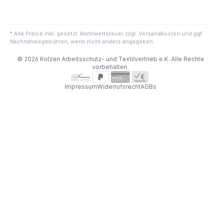
* Alle Preise inkl. gesetzl. Mehrwertsteuer zzgl. Versandkosten und ggf.
Nachnahmegebühren, wenn nicht anders angegeben.
© 2026 Kolzen Arbeitsschutz- und Textilvertrieb e.K. Alle Rechte
vorbehalten.
Impressum
Widerrufsrecht
AGBs