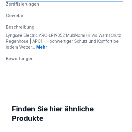
Zertifizierungen
Gewebe
Beschreibung
Lyngsøe Electric ARC-LR19052 MultiNorm Hi Vis Warnschutz
Regenhose | APC1 – Hochwertiger Schutz und Komfort bei
jedem Wetter…
Mehr
Bewertungen
Finden Sie hier ähnliche
Produkte