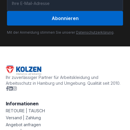
Abonnieren
Mit der Anmeldung stimmen Sie unserer
Datenschutzerklärung
.
Ihr zuverlässiger Partner für Arbeitskleidung und
Arbeitsschutz in Hamburg und Umgebung. Qualität seit 2010.
Informationen
RETOURE | TAUSCH
Versand | Zahlung
Angebot anfragen