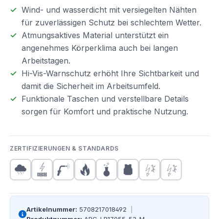
Wind- und wasserdicht mit versiegelten Nähten
für zuverlässigen Schutz bei schlechtem Wetter.
Atmungsaktives Material unterstützt ein
angenehmes Körperklima auch bei langen
Arbeitstagen.
Hi-Vis-Warnschutz erhöht Ihre Sichtbarkeit und
damit die Sicherheit im Arbeitsumfeld.
Funktionale Taschen und verstellbare Details
sorgen für Komfort und praktische Nutzung.
ZERTIFIZIERUNGEN & STANDARDS
Artikelnummer:
5708217018492
|