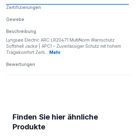
Zertifizierungen
Gewebe
Beschreibung
Lyngsøe Electric ARC-LR20471 MultiNorm Warnschutz
Softshell Jacke | APC1 – Zuverlässiger Schutz mit hohem
Tragekomfort Zerti…
Mehr
Bewertungen
Finden Sie hier ähnliche
Produkte