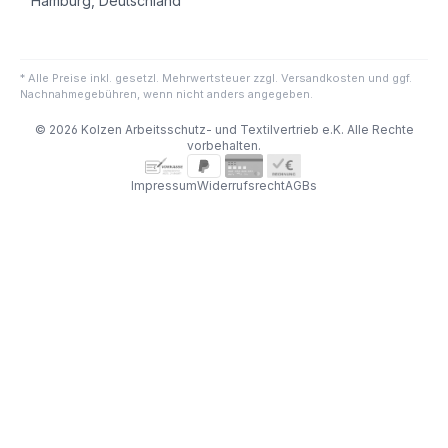
Hamburg, Deutschland
* Alle Preise inkl. gesetzl. Mehrwertsteuer zzgl. Versandkosten und ggf.
Nachnahmegebühren, wenn nicht anders angegeben.
© 2026 Kolzen Arbeitsschutz- und Textilvertrieb e.K. Alle Rechte
vorbehalten.
Impressum
Widerrufsrecht
AGBs