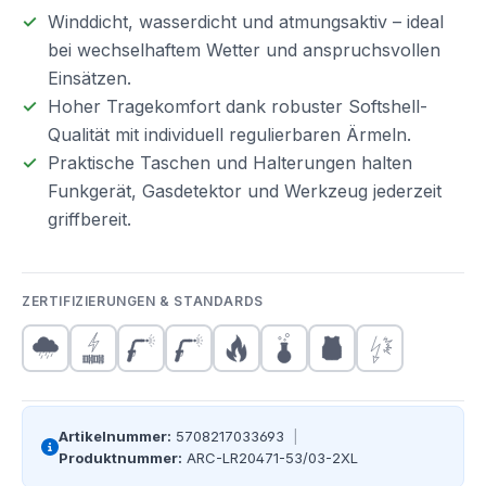
Winddicht, wasserdicht und atmungsaktiv – ideal
bei wechselhaftem Wetter und anspruchsvollen
Einsätzen.
Hoher Tragekomfort dank robuster Softshell-
Qualität mit individuell regulierbaren Ärmeln.
Praktische Taschen und Halterungen halten
Funkgerät, Gasdetektor und Werkzeug jederzeit
griffbereit.
ZERTIFIZIERUNGEN & STANDARDS
Artikelnummer:
5708217033693
|
Produktnummer:
ARC-LR20471-53/03-2XL