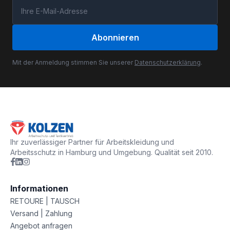
Abonnieren
Mit der Anmeldung stimmen Sie unserer
Datenschutzerklärung
.
Ihr zuverlässiger Partner für Arbeitskleidung und
Arbeitsschutz in Hamburg und Umgebung. Qualität seit 2010.
Informationen
RETOURE | TAUSCH
Versand | Zahlung
Angebot anfragen