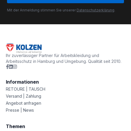
Mit der Anmeldung stimmen Sie unserer
Datenschutzerklärung
.
Ihr zuverlässiger Partner für Arbeitskleidung und
Arbeitsschutz in Hamburg und Umgebung. Qualität seit 2010.
Informationen
RETOURE | TAUSCH
Versand | Zahlung
Angebot anfragen
Presse | News
Themen