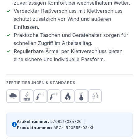
zuverlässigen Komfort bei wechselhaftem Wetter.
Verdeckter Reißverschluss mit Klettverschluss
schützt zusätzlich vor Wind und äußeren
Einflüssen.
Praktische Taschen und Gerätehalter sorgen für
schnellen Zugriff im Arbeitsalltag.
Regulierbare Ärmel per Klettverschluss bieten
eine sichere und individuelle Passform.
ZERTIFIZIERUNGEN & STANDARDS
Artikelnummer:
5708217034720
|
Produktnummer:
ARC-LR20555-03-XL