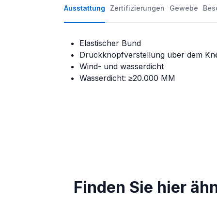
Ausstattung
Zertifizierungen
Gewebe
Bes
Elastischer Bund
Druckknopfverstellung über dem Kn
Wind- und wasserdicht
Wasserdicht: ≥20.000 MM
Finden Sie hier äh