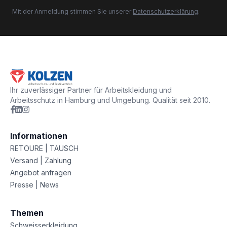
Mit der Anmeldung stimmen Sie unserer
Datenschutzerklärung
.
Ihr zuverlässiger Partner für Arbeitskleidung und
Arbeitsschutz in Hamburg und Umgebung. Qualität seit 2010.
Informationen
RETOURE | TAUSCH
Versand | Zahlung
Angebot anfragen
Presse | News
Themen
Schweisserkleidung