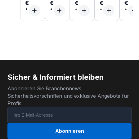
€
€
€
€
€
Sicher & Informiert bleiben
Abonnieren Sie Branchennews,
Sicherheitsvorschriften und exklusive Angebote für
Profis.
Abonnieren